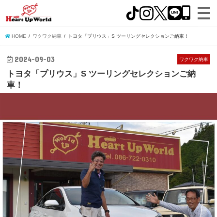
HOME
ワクワク納車
トヨタ「プリウス」S ツーリングセレクションご納車！
2024-09-03
ワクワク納車
トヨタ「プリウス」S ツーリングセレクションご納
車！