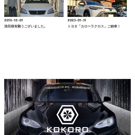
2015-12-01
2023-01-31
淮田様有難うございました。
トヨタ「カローラクロス」ご納車！