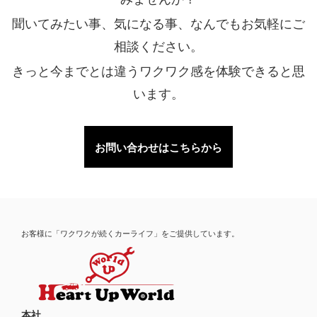
聞いてみたい事、気になる事、なんでもお気軽にご
相談ください。
きっと今までとは違うワクワク感を体験できると思
います。
お問い合わせはこちらから
お客様に「ワクワクが続くカーライフ」をご提供しています。
本社