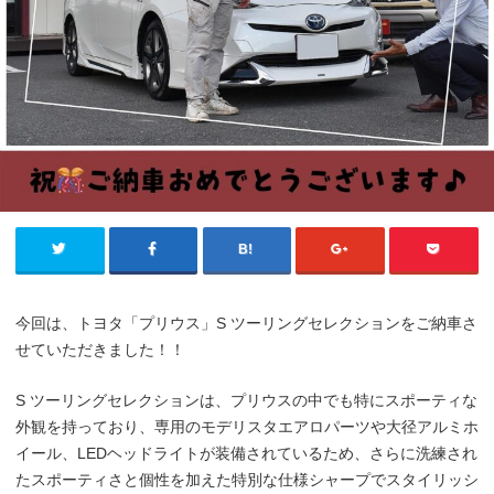
今回は、トヨタ「プリウス」S ツーリングセレクションをご納車さ
せていただきました！！
S ツーリングセレクションは、プリウスの中でも特にスポーティな
外観を持っており、専用のモデリスタエアロパーツや大径アルミホ
イール、LEDヘッドライトが装備されているため、さらに洗練され
たスポーティさと個性を加えた特別な仕様シャープでスタイリッシ