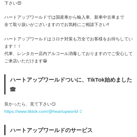
下さい😍
ハートアップワールドでは国産車から輸入車、新車中古車まで
全て取り扱いがございますのでお気軽にご相談下さい‼️
ハートアップワールドはコロナ対策も万全でお客様をお待ちしてい
ます！！
代車、レンタカー店内アルコール消毒しておりますのでご安心して
ご来店いただけます😁
ハートアップワールドついに、TikTok始めました
🙈
良かったら、見て下さい😏
https://www.tiktok.com/@heartupworld
ハートアップワールドのサービス