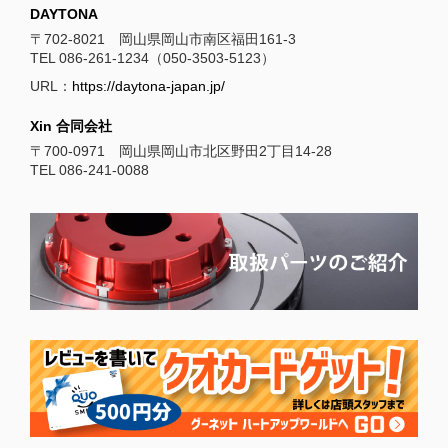
DAYTONA
〒702-8021 岡山県岡山市南区福田161-3
TEL 086-261-1234（050-3503-5123）
URL：
https://daytona-japan.jp/
Xin 合同会社
〒700-0971 岡山県岡山市北区野田2丁目14-28
TEL 086-241-0088