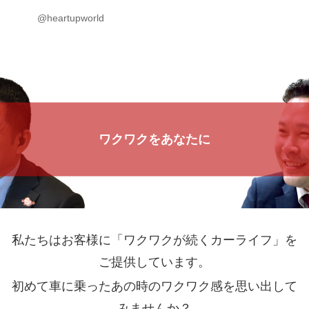
@heartupworld
ワクワクをあなたに
私たちはお客様に「ワクワクが続くカーライフ」を
ご提供しています。
初めて車に乗ったあの時のワクワク感を思い出して
みませんか？