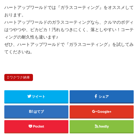
ハートアップワールドでは『ガラスコーティング』をオススメして
おります。
ハートアップワールドのガラスコーティングなら、クルマのボディ
はつやつや、ピカピカ！汚れもつきにくく、落としやすい！コーテ
ィングの耐久性も違います♪
ぜひ、ハートアップワールドで『ガラスコーティング』を試してみ
てくださいね。
ワクワク納車
ツイート
シェア
はてブ
Google+
Pocket
feedly