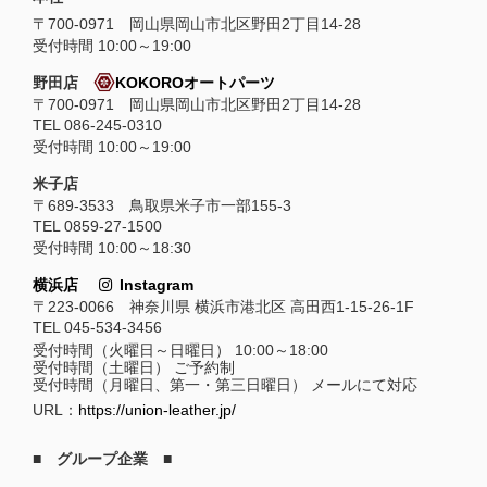
〒
700-0971
岡山県
岡山市
北区野田2丁目14-28
受付時間 10:00～19:00
野田店
KOKOROオートパーツ
〒700-0971 岡山県岡山市北区野田2丁目14-28
TEL 086-245-0310
受付時間 10:00～19:00
米子店
〒689-3533 鳥取県米子市一部155-3
TEL 0859-27-1500
受付時間 10:00～18:30
横浜店
Instagram
〒223-0066 神奈川県 横浜市港北区 高田西1-15-26-1F
TEL 045-534-3456
受付時間（火曜日～日曜日） 10:00～18:00
受付時間（土曜日） ご予約制
受付時間（月曜日、第一・第三日曜日） メールにて対応
URL：
https://union-leather.jp/
■ グループ企業 ■