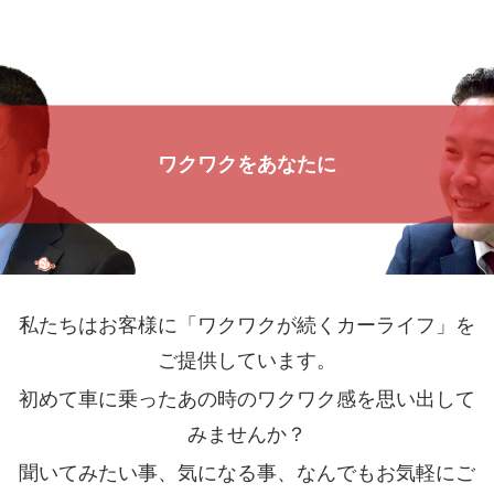
ワクワクをあなたに
私たちはお客様に「ワクワクが続くカーライフ」を
ご提供しています。
初めて車に乗ったあの時のワクワク感を思い出して
みませんか？
聞いてみたい事、気になる事、なんでもお気軽にご