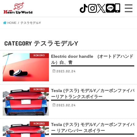
HOME
テスラモデルY
CATEGORY
テスラモデルY
Electric door handle (オートドアハンド
KOKORO
ル）白、青
2023.02.24
Tesla (テスラ) モデルY／カーボンファイバ
KOKORO
ーリアトランクスポイラー
2023.02.24
Tesla (テスラ) モデルY／カーボンファイバ
KOKORO
ー リアバンパー スポイラー