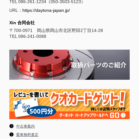
TEL 086-261-1234（050-3503-5123）
URL：
https://daytona-japan.jp/
Xin 合同会社
〒700-0971 岡山県岡山市北区野田2丁目14-28
TEL 086-241-0088
中古車案内
愛車無料査定