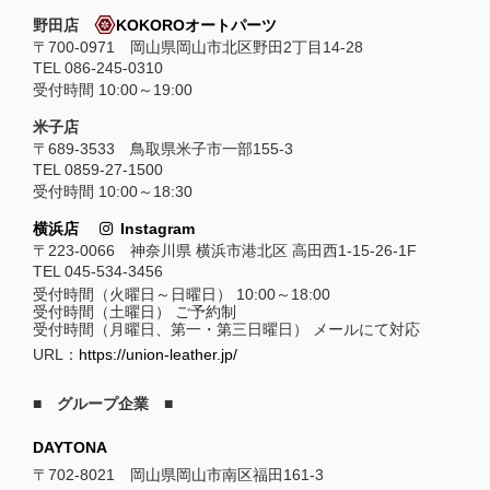
野田店
KOKOROオートパーツ
〒700-0971 岡山県岡山市北区野田2丁目14-28
TEL 086-245-0310
受付時間 10:00～19:00
米子店
〒689-3533 鳥取県米子市一部155-3
TEL 0859-27-1500
受付時間 10:00～18:30
横浜店
Instagram
〒223-0066 神奈川県 横浜市港北区 高田西1-15-26-1F
TEL 045-534-3456
受付時間（火曜日～日曜日） 10:00～18:00
受付時間（土曜日） ご予約制
受付時間（月曜日、第一・第三日曜日） メールにて対応
URL：
https://union-leather.jp/
■ グループ企業 ■
DAYTONA
〒702-8021 岡山県岡山市南区福田161-3