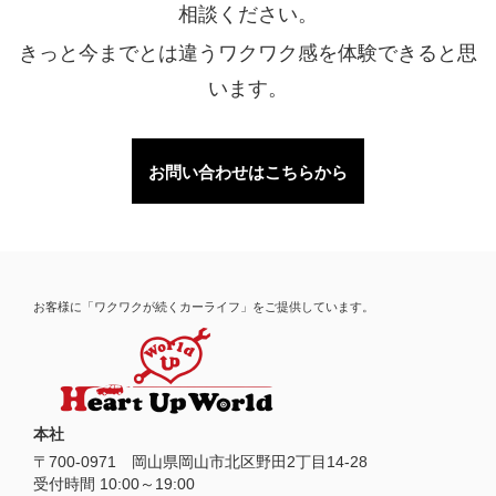
相談ください。
きっと今までとは違うワクワク感を体験できると思
います。
お問い合わせはこちらから
お客様に「ワクワクが続くカーライフ」をご提供しています。
本社
〒
700-0971
岡山県
岡山市
北区野田2丁目14-28
受付時間 10:00～19:00