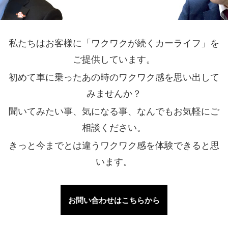
私たちはお客様に「ワクワクが続くカーライフ」を
ご提供しています。
初めて車に乗ったあの時のワクワク感を思い出して
みませんか？
聞いてみたい事、気になる事、なんでもお気軽にご
相談ください。
きっと今までとは違うワクワク感を体験できると思
います。
お問い合わせはこちらから