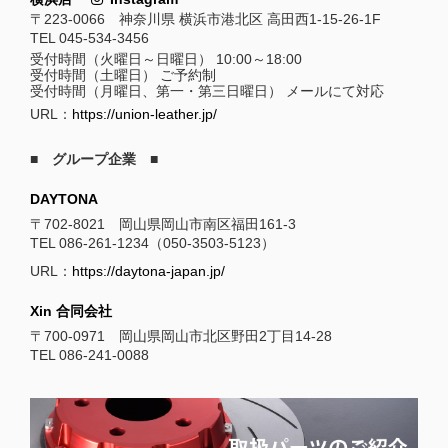
〒223-0066 神奈川県 横浜市港北区 高田西1-15-26-1F
TEL 045-534-3456
受付時間（火曜日～日曜日） 10:00～18:00
受付時間（土曜日） ご予約制
受付時間（月曜日、第一・第三日曜日） メールにて対応
URL：
https://union-leather.jp/
■ グループ企業 ■
DAYTONA
〒702-8021 岡山県岡山市南区福田161-3
TEL 086-261-1234（050-3503-5123）
URL：
https://daytona-japan.jp/
Xin 合同会社
〒700-0971 岡山県岡山市北区野田2丁目14-28
TEL 086-241-0088