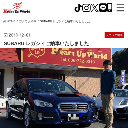
HOME
ワクワク納車
SUBARU レガシィご納車いたしました
2019-12-01
ワクワク納車
SUBARU レガシィご納車いたしました