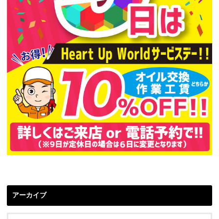
アーカイブ