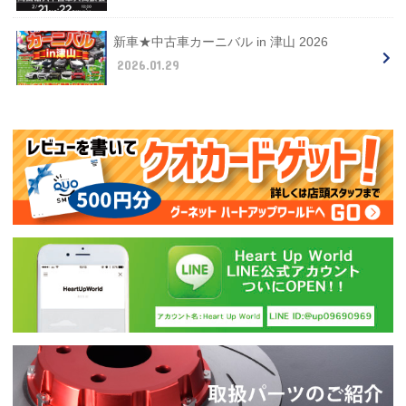
新車★中古車カーニバル in 津山 2026
2026.01.29