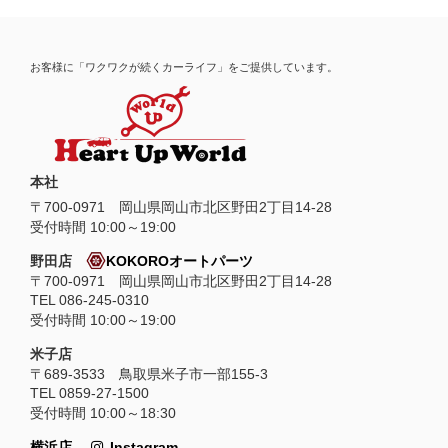
お客様に「ワクワクが続くカーライフ」をご提供しています。
本社
〒
700-0971
岡山県
岡山市
北区野田2丁目14-28
受付時間 10:00～19:00
野田店
KOKOROオートパーツ
〒700-0971 岡山県岡山市北区野田2丁目14-28
TEL 086-245-0310
受付時間 10:00～19:00
米子店
〒689-3533 鳥取県米子市一部155-3
TEL 0859-27-1500
受付時間 10:00～18:30
横浜店
Instagram