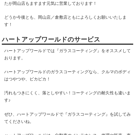
たが岡山店もますます元気に営業しております！
どうか今後とも、岡山店／倉敷店ともによろしくお願いいたしま
す！
ハートアップワールドのサービス
ハートアップワールドでは『ガラスコーティング』をオススメして
おります。
ハートアップワールドのガラスコーティングなら、クルマのボディ
はつやつや、ピカピカ！
汚れもつきにくく、落としやすい！コーティングの耐久性も違いま
す♪
ぜひ、ハートアップワールドで『ガラスコーティング』を試してみ
てくださいね。