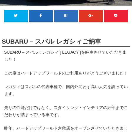
SUBARU – スバル レガシィご納車
SUBARU – スバル：レガシィ [ LEGACY ]を納車させていただきま
した！
この度はハートアップワールドのご利用ありがとうございました！
レガシィはスバルの代表車種で、国内外問わず高い人気を誇ってい
ます。
走りの性能だけではなく、スタイリング・インテリアの細部までこ
だわりが詰まっている車です。
昨年、ハートアップワールド倉敷店をオープンさせていただきまし