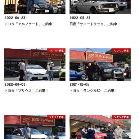
2022-06-23
2022-05-23
トヨタ「アルファード」ご納車！
日産「サニートラック」ご納車！
ワクワク納車
ワクワク納車
2022-08-08
2021-12-06
トヨタ「プリウス」ご納車！
トヨタ「ランクル80」ご納車！
ワクワク納車
ワクワク納車