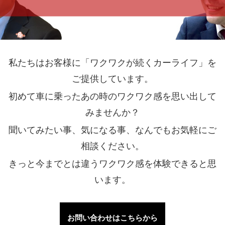
私たちはお客様に「ワクワクが続くカーライフ」を
ご提供しています。
初めて車に乗ったあの時のワクワク感を思い出して
みませんか？
聞いてみたい事、気になる事、なんでもお気軽にご
相談ください。
きっと今までとは違うワクワク感を体験できると思
います。
お問い合わせはこちらから