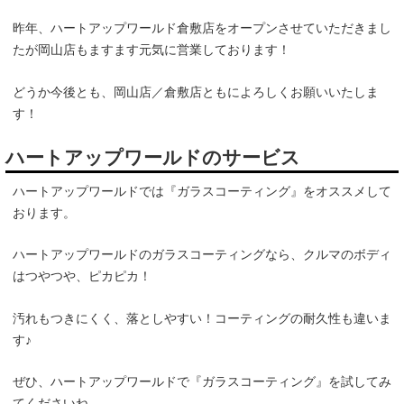
昨年、ハートアップワールド倉敷店をオープンさせていただきまし
たが岡山店もますます元気に営業しております！
どうか今後とも、岡山店／倉敷店ともによろしくお願いいたしま
す！
ハートアップワールドのサービス
ハートアップワールドでは『ガラスコーティング』をオススメして
おります。
ハートアップワールドのガラスコーティングなら、クルマのボディ
はつやつや、ピカピカ！
汚れもつきにくく、落としやすい！コーティングの耐久性も違いま
す♪
ぜひ、ハートアップワールドで『ガラスコーティング』を試してみ
てくださいね。