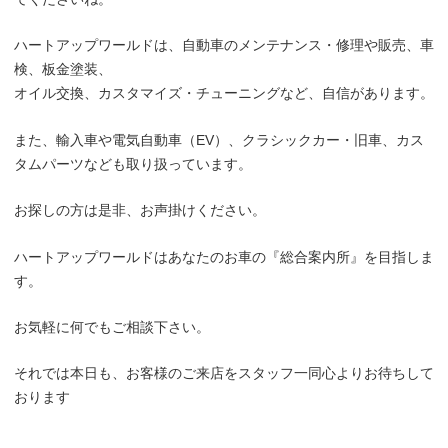
ハートアップワールドは、自動車のメンテナンス・修理や販売、車
検、板金塗装、
オイル交換、カスタマイズ・チューニングなど、自信があります。
また、輸入車や電気自動車（EV）、クラシックカー・旧車、カス
タムパーツなども取り扱っています。
お探しの方は是非、お声掛けください。
ハートアップワールドはあなたのお車の『総合案内所』を目指しま
す。
お気軽に何でもご相談下さい。
それでは本日も、お客様のご来店をスタッフ一同心よりお待ちして
おります