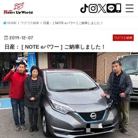
HOME
ワクワク納車
日産： [ NOTE eパワー ] ご納車しました！
2019-12-07
ワクワク納車
日産： [ NOTE eパワー ] ご納車しました！