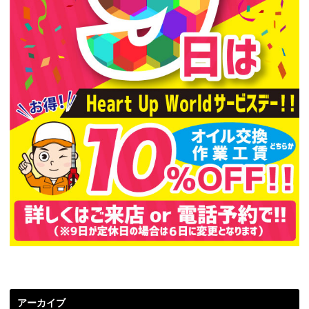
アーカイブ