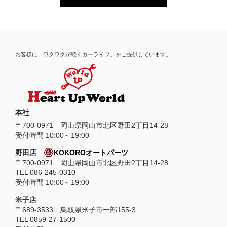
お客様に「ワクワクが続くカーライフ」をご提供しています。
本社
〒
700-0971
岡山県
岡山市
北区野田2丁目14-28
受付時間 10:00～19:00
野田店
KOKOROオートパーツ
〒700-0971 岡山県岡山市北区野田2丁目14-28
TEL 086-245-0310
受付時間 10:00～19:00
米子店
〒689-3533 鳥取県米子市一部155-3
TEL 0859-27-1500