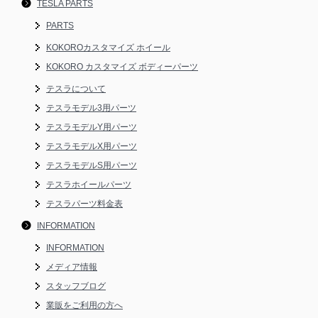
TESLA PARTS
PARTS
KOKOROカスタマイズ ホイール
KOKORO カスタマイズ ボディーパーツ
テスラについて
テスラモデル3用パーツ
テスラモデルY用パーツ
テスラモデルX用パーツ
テスラモデルS用パーツ
テスラホイールパーツ
テスラパーツ料金表
INFORMATION
INFORMATION
メディア情報
スタッフブログ
業販をご利用の方へ