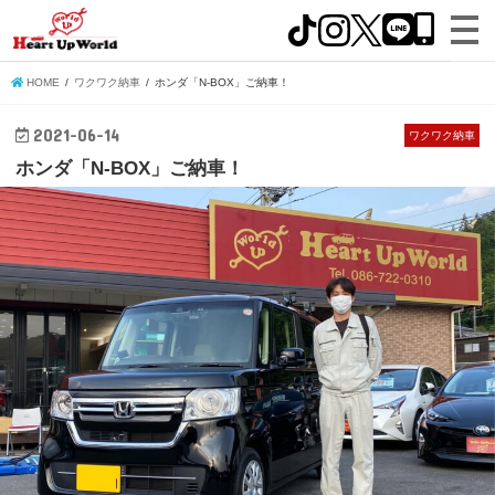
HOME
ワクワク納車
ホンダ「N-BOX」ご納車！
2021-06-14
ワクワク納車
ホンダ「N-BOX」ご納車！