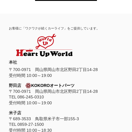
お客様に「ワクワクが続くカーライフ」をご提供しています。
本社
〒
700-0971
岡山県
岡山市
北区野田2丁目14-28
受付時間 10:00～19:00
野田店
KOKOROオートパーツ
〒700-0971 岡山県岡山市北区野田2丁目14-28
TEL 086-245-0310
受付時間 10:00～19:00
米子店
〒689-3533 鳥取県米子市一部155-3
TEL 0859-27-1500
受付時間 10:00～18:30