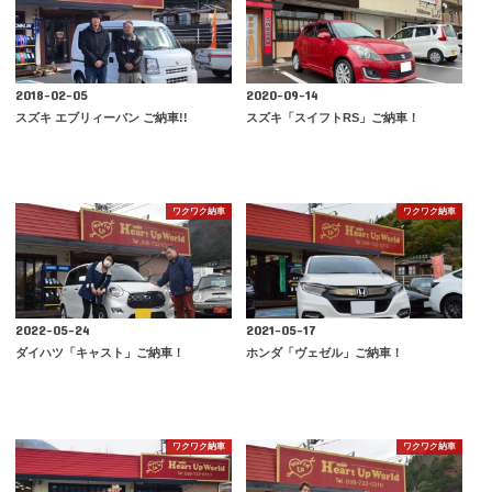
2018-02-05
2020-09-14
スズキ エブリィーバン ご納車!!
スズキ「スイフトRS」ご納車！
ワクワク納車
ワクワク納車
2022-05-24
2021-05-17
ダイハツ「キャスト」ご納車！
ホンダ「ヴェゼル」ご納車！
ワクワク納車
ワクワク納車