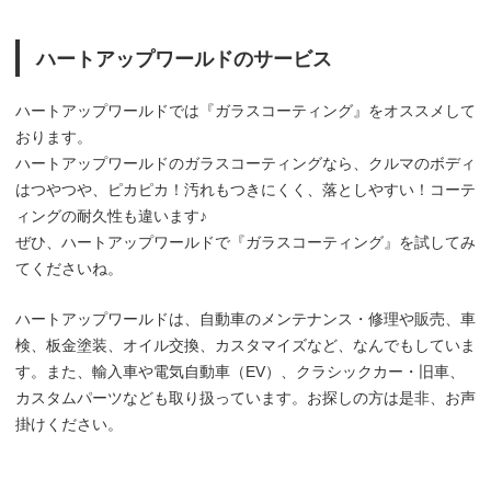
ハートアップワールドのサービス
ハートアップワールドでは『ガラスコーティング』をオススメして
おります。
ハートアップワールドのガラスコーティングなら、クルマのボディ
はつやつや、ピカピカ！汚れもつきにくく、落としやすい！コーテ
ィングの耐久性も違います♪
ぜひ、ハートアップワールドで『ガラスコーティング』を試してみ
てくださいね。
ハートアップワールドは、自動車のメンテナンス・修理や販売、車
検、板金塗装、オイル交換、カスタマイズなど、なんでもしていま
す。また、輸入車や電気自動車（EV）、クラシックカー・旧車、
カスタムパーツなども取り扱っています。お探しの方は是非、お声
掛けください。