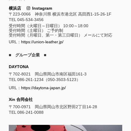
横浜店
Instagram
〒223-0066 神奈川県 横浜市港北区 高田西1-15-26-1F
TEL 045-534-3456
受付時間（火曜日～日曜日） 10:00～18:00
受付時間（土曜日） ご予約制
受付時間（月曜日、第一・第三日曜日） メールにて対応
URL：
https://union-leather.jp/
■ グループ企業 ■
DAYTONA
〒702-8021 岡山県岡山市南区福田161-3
TEL 086-261-1234（050-3503-5123）
URL：
https://daytona-japan.jp/
Xin 合同会社
〒700-0971 岡山県岡山市北区野田2丁目14-28
TEL 086-241-0088