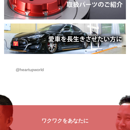
@heartupworld
ワクワクをあなたに