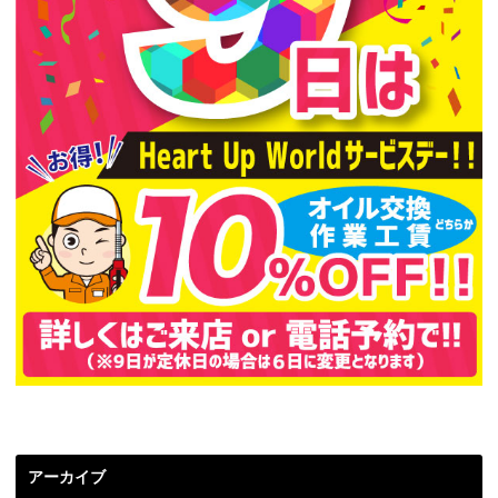
アーカイブ