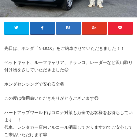
先日は、ホンダ「N-BOX」をご納車させていただきました！！
ベットキット、ルーフキャリア、ドラレコ、レーダーなど沢山取り
付け物をさしていただきました😍
ホンダセンシングで安心安全😁
この度は御用命いただきありがとうございます😊
ハートアップワールドはコロナ対策も万全でお客様をお待ちしてい
ます！！
代車、レンタカー店内アルコール消毒しておりますのでご安心して
ご来店いただけます😁