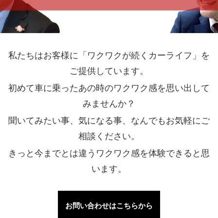
私たちはお客様に「ワクワクが続くカーライフ」を
ご提供しています。
初めて車に乗ったあの時のワクワク感を思い出して
みませんか？
聞いてみたい事、気になる事、なんでもお気軽にご
相談ください。
きっと今までとは違うワクワク感を体験できると思
います。
お問い合わせはこちらから