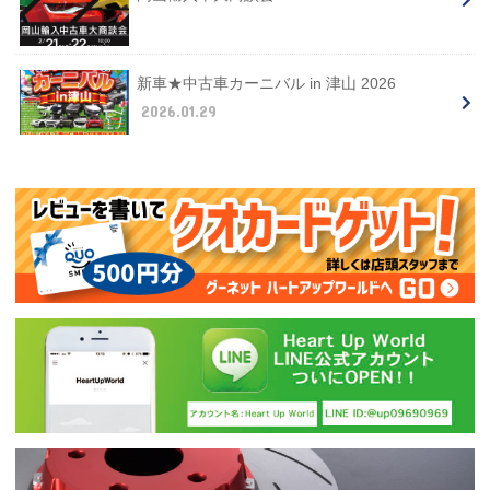
新車★中古車カーニバル in 津山 2026
2026.01.29