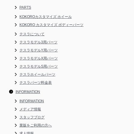
PARTS
KOKOROカスタマイズ ホイール
KOKORO カスタマイズ ボディーパーツ
テスラについて
テスラモデル3用パーツ
テスラモデルY用パーツ
テスラモデルX用パーツ
テスラモデルS用パーツ
テスラホイールパーツ
テスラパーツ料金表
INFORMATION
INFORMATION
メディア情報
スタッフブログ
業販をご利用の方へ
求人情報