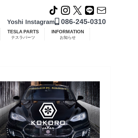
086-245-0310
Yoshi Instagram
TESLA PARTS
INFORMATION
テスラパーツ
お知らせ