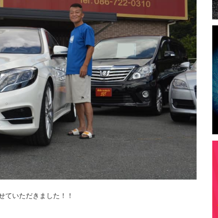
させていただきました！！