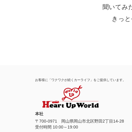
聞いてみ
きっと
お客様に「ワクワクが続くカーライフ」をご提供しています。
本社
〒
700-0971
岡山県
岡山市
北区野田2丁目14-28
受付時間 10:00～19:00