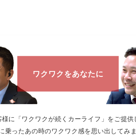
ワクワクをあなたに
客様に「ワクワクが続くカーライフ」をご提供
に乗ったあの時のワクワク感を思い出してみ