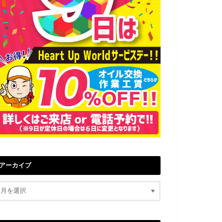
アーカイブ