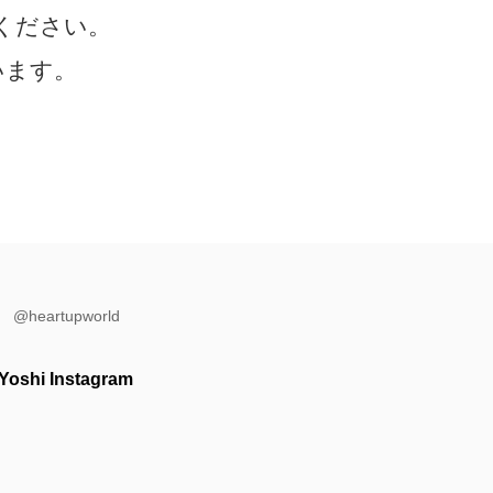
ください。
います。
@heartupworld
Yoshi Instagram