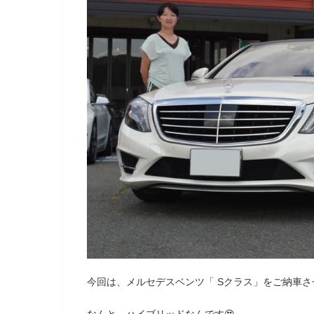
今回は、メルセデスベンツ「 Sクラス」をご納車