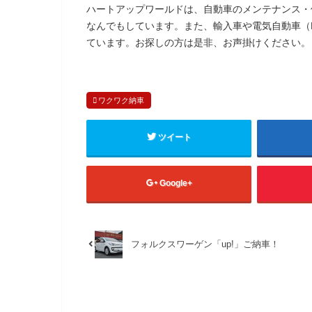
ハートアップワールドは、自動車のメンテナンス・
なんでもしています。また、輸入車や電気自動車（
ています。お探しの方は是非、お声掛けください。
ワクワク納車
ツイート
Google+
フォルクスワーゲン「up!」ご納車！