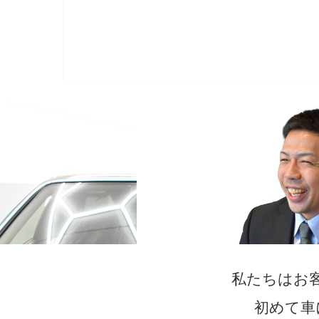
私たちはお
初めて車