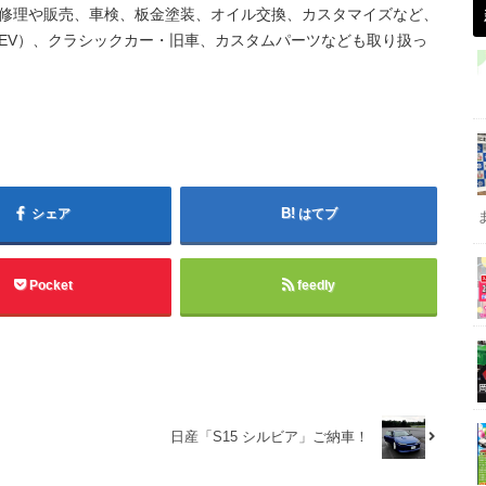
修理や販売、車検、板金塗装、オイル交換、カスタマイズなど、
EV）、クラシックカー・旧車、カスタムパーツなども取り扱っ
シェア
はてブ
Pocket
feedly
日産「S15 シルビア」ご納車！