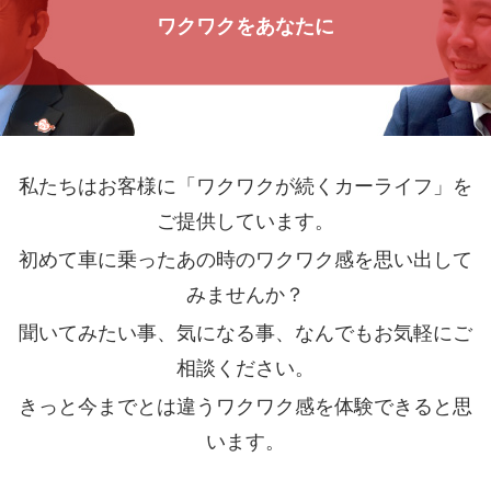
ワクワクをあなたに
私たちはお客様に「ワクワクが続くカーライフ」を
ご提供しています。
初めて車に乗ったあの時のワクワク感を思い出して
みませんか？
聞いてみたい事、気になる事、なんでもお気軽にご
相談ください。
きっと今までとは違うワクワク感を体験できると思
います。