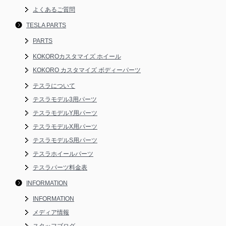
よくあるご質問
TESLA PARTS
PARTS
KOKOROカスタマイズ ホイール
KOKORO カスタマイズ ボディーパーツ
テスラについて
テスラモデル3用パーツ
テスラモデルY用パーツ
テスラモデルX用パーツ
テスラモデルS用パーツ
テスラホイールパーツ
テスラパーツ料金表
INFORMATION
INFORMATION
メディア情報
スタッフブログ