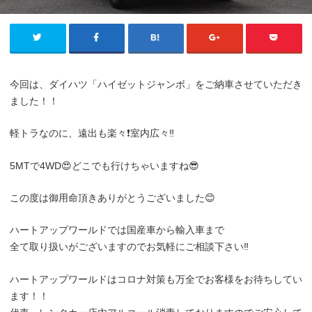
今回は、ダイハツ「ハイゼットジャンボ」をご納車させていただき
ました！！
軽トラなのに、遠出も楽々❗️室内広々‼️
5MTで4WD😍どこでも行けちゃいますね😎
この度は御用命頂きありがとうございました😊
ハートアップワールドでは国産車から輸入車まで
全て取り扱いがございますのでお気軽にご相談下さい‼️
ハートアップワールドはコロナ対策も万全でお客様をお待ちしてい
ます！！