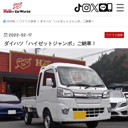
HOME
ワクワク納車
ダイハツ「ハイゼットジャンボ」ご納車！
2022-02-17
ワクワク納車
ダイハツ「ハイゼットジャンボ」ご納車！