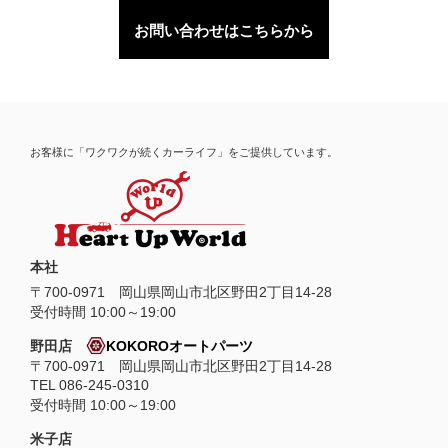
お問い合わせはこちらから
お客様に「ワクワクが続くカーライフ」をご提供しています。
本社
〒
700-0971
岡山県
岡山市
北区野田2丁目14-28
受付時間 10:00～19:00
野田店
KOKOROオートパーツ
〒700-0971 岡山県岡山市北区野田2丁目14-28
TEL 086-245-0310
受付時間 10:00～19:00
米子店