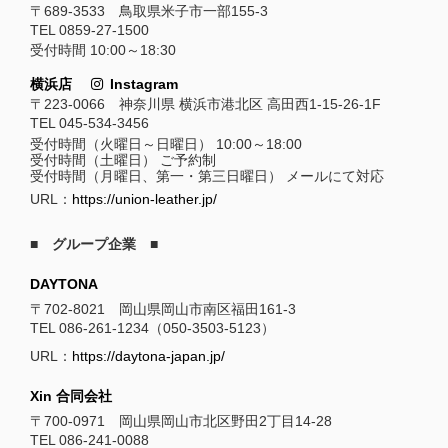
〒689-3533 鳥取県米子市一部155-3
TEL 0859-27-1500
受付時間 10:00～18:30
横浜店
Instagram
〒223-0066 神奈川県 横浜市港北区 高田西1-15-26-1F
TEL 045-534-3456
受付時間（火曜日～日曜日） 10:00～18:00
受付時間（土曜日） ご予約制
受付時間（月曜日、第一・第三日曜日） メールにて対応
URL：
https://union-leather.jp/
■ グループ企業 ■
DAYTONA
〒702-8021 岡山県岡山市南区福田161-3
TEL 086-261-1234（050-3503-5123）
URL：
https://daytona-japan.jp/
Xin 合同会社
〒700-0971 岡山県岡山市北区野田2丁目14-28
TEL 086-241-0088