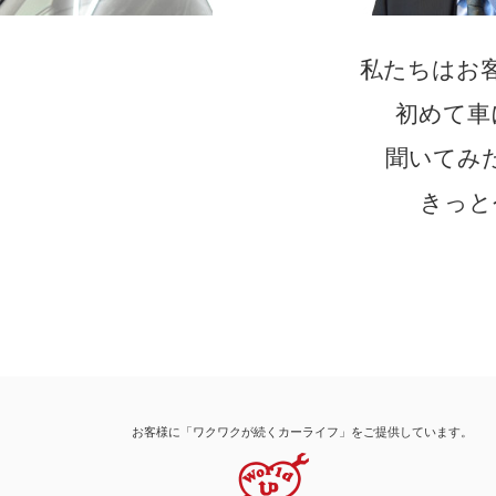
私たちはお
初めて車
聞いてみ
きっと
お客様に「ワクワクが続くカーライフ」をご提供しています。