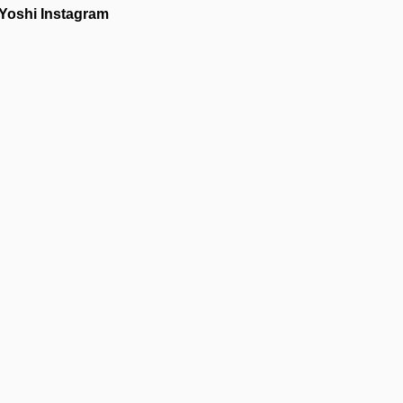
Yoshi Instagram