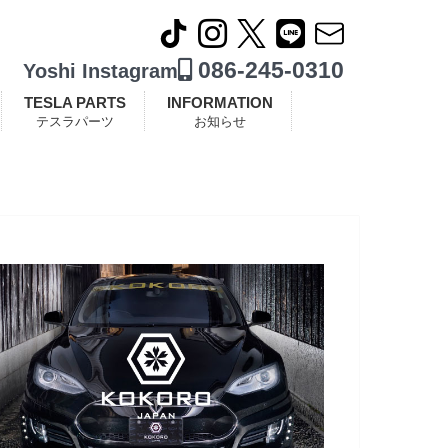
086-245-0310
Yoshi Instagram
TESLA PARTS
INFORMATION
テスラパーツ
お知らせ