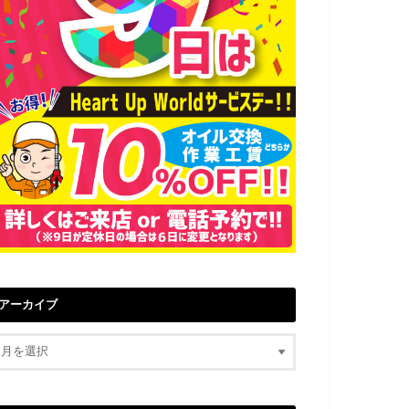
アーカイブ