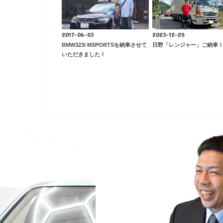
2017-06-03
2023-12-25
BMW323i MSPORTSを納車させて
日野「レンジャー」ご納車
いただきました！