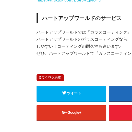
ハートアップワールドのサービス
ハートアップワールドでは『ガラスコーティング』
ハートアップワールドのガラスコーティングなら、
しやすい！コーティングの耐久性も違います♪
ぜひ、ハートアップワールドで『ガラスコーティン
ワクワク納車
ツイート
Google+