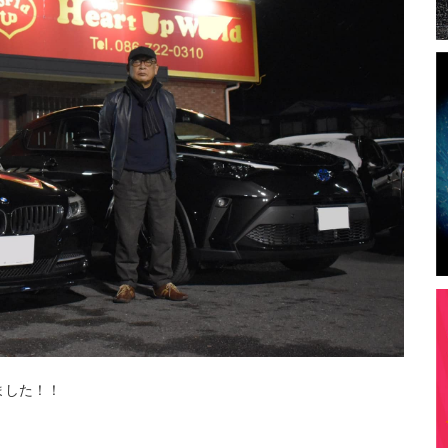
ました！！