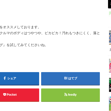
をオススメしております。
クルマのボディはつやつや、ピカピカ！汚れもつきにくく、落と
グ』を試してみてくださいね。
シェア
はてブ
Pocket
feedly