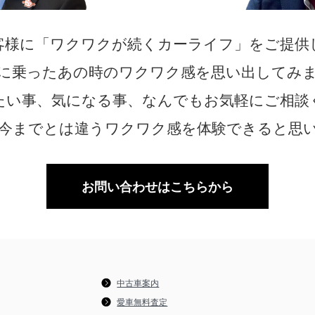
客様に「ワクワクが続くカーライフ」をご提供
に乗ったあの時のワクワク感を思い出してみ
たい事、気になる事、なんでもお気軽にご相談
今までとは違うワクワク感を体験できると思
お問い合わせはこちらから
中古車案内
愛車無料査定