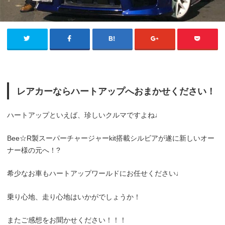
レアカーならハートアップへおまかせください！
ハートアップといえば、珍しいクルマですよね♩
Bee☆R製スーパーチャージャーkit搭載シルビアが遂に新しいオー
ナー様の元へ！?
希少なお車もハートアップワールドにお任せください♩
乗り心地、走り心地はいかがでしょうか！
またご感想をお聞かせください！！！