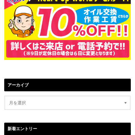
アーカイブ
新着エントリー