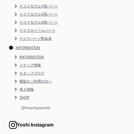
テスラモデルY用パーツ
テスラモデルX用パーツ
テスラモデルS用パーツ
テスラホイールパーツ
テスラパーツ料金表
INFORMATION
INFORMATION
メディア情報
スタッフブログ
業販をご利用の方へ
求人情報
SHOP
@heartupworld
Yoshi Instagram