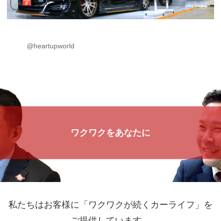
@heartupworld
ワクワクをあなたに
私たちはお客様に「ワクワクが続くカーライフ」を
ご提供しています。