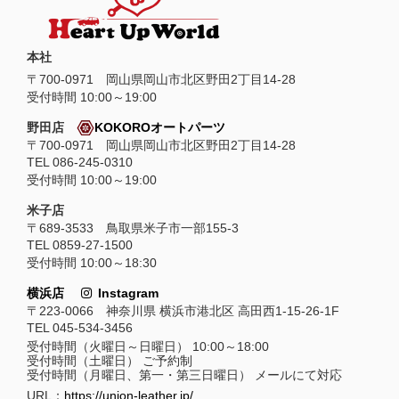
本社
〒
700-0971
岡山県
岡山市
北区野田2丁目14-28
受付時間 10:00～19:00
野田店
KOKOROオートパーツ
〒700-0971 岡山県岡山市北区野田2丁目14-28
TEL 086-245-0310
受付時間 10:00～19:00
米子店
〒689-3533 鳥取県米子市一部155-3
TEL 0859-27-1500
受付時間 10:00～18:30
横浜店
Instagram
〒223-0066 神奈川県 横浜市港北区 高田西1-15-26-1F
TEL 045-534-3456
受付時間（火曜日～日曜日） 10:00～18:00
受付時間（土曜日） ご予約制
受付時間（月曜日、第一・第三日曜日） メールにて対応
URL：
https://union-leather.jp/