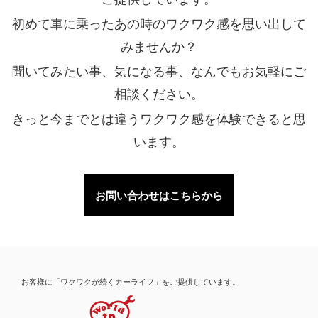
初めて車に乗ったあの時のワクワク感を思い出して
みませんか？
聞いてみたい事、気になる事、なんでもお気軽にご
相談ください。
きっと今までとは違うワクワク感を体験できると思
います。
お問い合わせはこちらから
お客様に「ワクワクが続くカーライフ」をご提供しています。