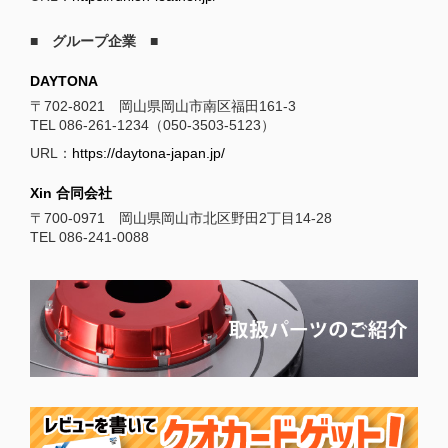
■ グループ企業 ■
DAYTONA
〒702-8021 岡山県岡山市南区福田161-3
TEL 086-261-1234（050-3503-5123）
URL：
https://daytona-japan.jp/
Xin 合同会社
〒700-0971 岡山県岡山市北区野田2丁目14-28
TEL 086-241-0088