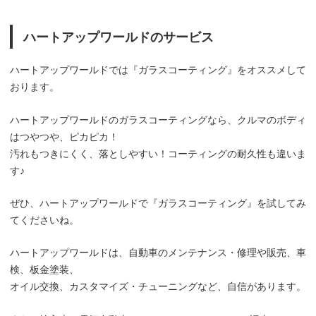
ハートアップワールドのサービス
ハートアップワールドでは『ガラスコーティング』をオススメして
おります。
ハートアップワールドのガラスコーティングなら、クルマのボディ
はつやつや、ピカピカ！
汚れもつきにくく、落としやすい！コーティングの耐久性も違いま
す♪
ぜひ、ハートアップワールドで『ガラスコーティング』を試してみ
てくださいね。
ハートアップワールドは、自動車のメンテナンス・修理や販売、車
検、板金塗装、
オイル交換、カスタマイズ・チューニングなど、自信があります。