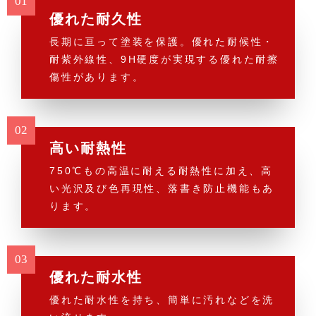
優れた耐久性
長期に亘って塗装を保護。優れた耐候性・
耐紫外線性、9H硬度が実現する優れた耐擦
傷性があります。
高い耐熱性
750℃もの高温に耐える耐熱性に加え、高
い光沢及び色再現性、落書き防止機能もあ
ります。
優れた耐水性
優れた耐水性を持ち、簡単に汚れなどを洗