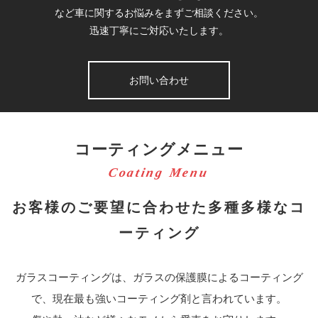
など車に関するお悩みをまずご相談ください。
迅速丁寧にご対応いたします。
お問い合わせ
コーティングメニュー
お客様のご要望に合わせた
多種多様なコ
ーティング
ガラスコーティングは、
ガラスの保護膜によるコーティング
で、
現在最も強いコーティング剤と言われています。