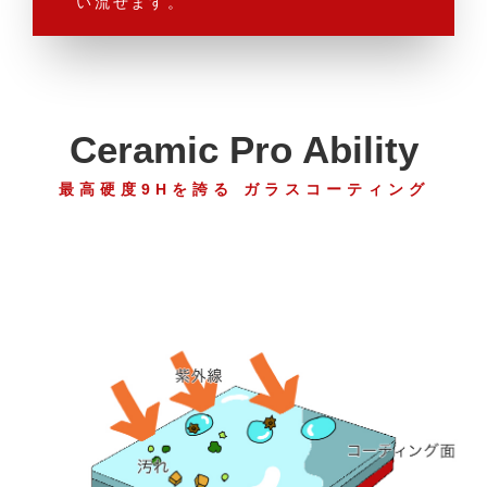
い流せます。
Ceramic Pro Ability
最高硬度9Hを誇る ガラスコーティング