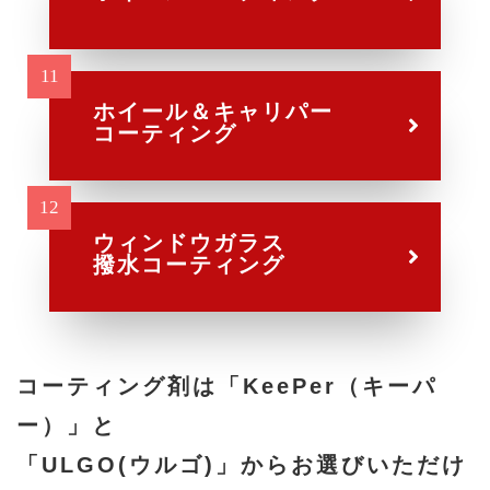
ホイール＆キャリパー
コーティング
ウィンドウガラス
撥水コーティング
コーティング剤は
「KeePer（キーパ
ー）」と
「ULGO(ウルゴ)」から
お選びいただけ