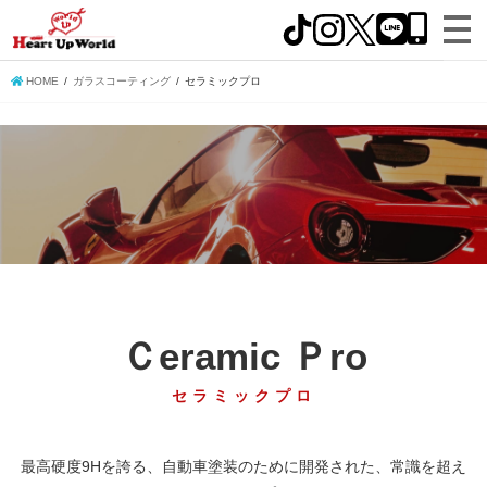
HOME
ガラスコーティング
セラミックプロ
Ｃeramic Ｐro
セラミックプロ
最高硬度9Hを誇る、自動車塗装のために開発された、常識を超え