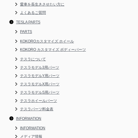
愛車を長生きさせたい方に
よくあるご質問
TESLA PARTS
PARTS
KOKOROカスタマイズ ホイール
KOKORO カスタマイズ ボディーパーツ
テスラについて
テスラモデル3用パーツ
テスラモデルY用パーツ
テスラモデルX用パーツ
テスラモデルS用パーツ
テスラホイールパーツ
テスラパーツ料金表
INFORMATION
INFORMATION
メディア情報