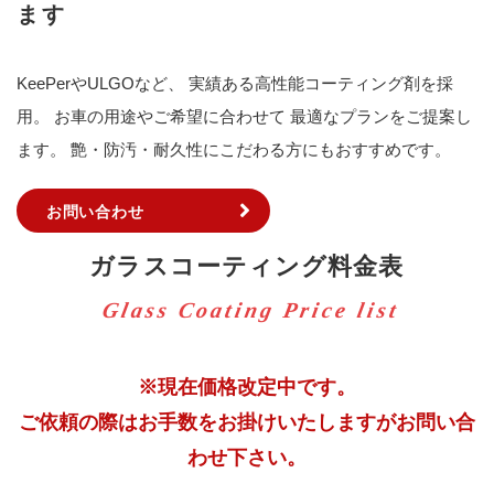
ます
KeePerやULGOなど、
実績ある高性能コーティング剤を採
用。
お車の用途やご希望に合わせて
最適なプランをご提案し
ます。
艶・防汚・耐久性にこだわる方にもおすすめです。
お問い合わせ
ガラスコーティング料金表
※現在価格改定中です。
ご依頼の際はお手数をお掛けいたしますがお問い合
わせ下さい。