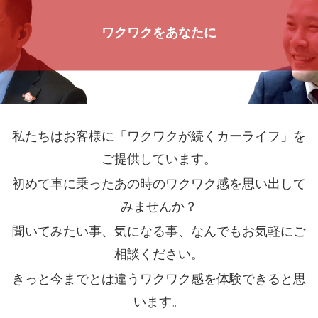
ワクワクをあなたに
私たちはお客様に「ワクワクが続くカーライフ」を
ご提供しています。
初めて車に乗ったあの時のワクワク感を思い出して
みませんか？
聞いてみたい事、気になる事、なんでもお気軽にご
相談ください。
きっと今までとは違うワクワク感を体験できると思
います。