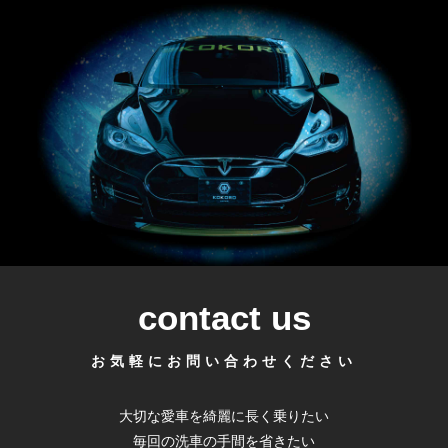
contact us
お気軽にお問い合わせください
大切な愛車を綺麗に長く乗りたい
毎回の洗車の手間を省きたい