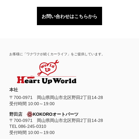
お問い合わせはこちらから
お客様に「ワクワクが続くカーライフ」をご提供しています。
本社
〒
700-0971
岡山県
岡山市
北区野田2丁目14-28
受付時間 10:00～19:00
野田店
KOKOROオートパーツ
〒700-0971 岡山県岡山市北区野田2丁目14-28
TEL 086-245-0310
受付時間 10:00～19:00