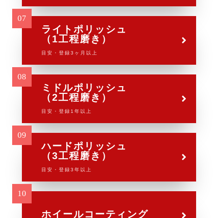
ライトポリッシュ
（1工程磨き）
目安・登録3ヶ月以上
ミドルポリッシュ
（2工程磨き）
目安・登録1年以上
ハードポリッシュ
（3工程磨き）
目安・登録3年以上
ホイールコーティング