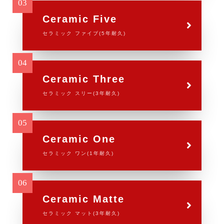
Ceramic Five
セラミック ファイブ(5年耐久)
Ceramic Three
セラミック スリー(3年耐久)
Ceramic One
セラミック ワン(1年耐久)
Ceramic Matte
セラミック マット(3年耐久)