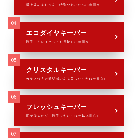
最上級の美しさを、特別なあなたへ(3年耐久)
エコダイヤキーパー
勝手にキレイとっても長持ち(3年耐久)
クリスタルキーパー
ガラス特有の透明感のある美しいツヤ(1年耐久)
フレッシュキーパー
雨が降るたび、勝手にキレイ(1年以上耐久)