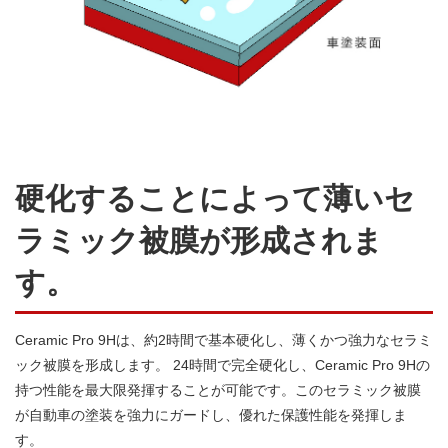
硬化することによって薄いセ
ラミック被膜が形成されま
す。
Ceramic Pro 9Hは、約2時間で基本硬化し、薄くかつ強力なセラミ
ック被膜を形成します。 24時間で完全硬化し、Ceramic Pro 9Hの
持つ性能を最大限発揮することが可能です。このセラミック被膜
が自動車の塗装を強力にガードし、優れた保護性能を発揮しま
す。