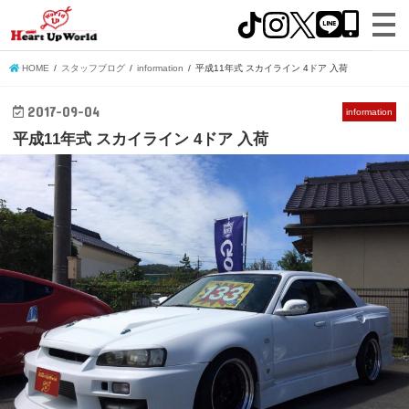
HOME
スタッフブログ
information
平成11年式 スカイライン 4ドア 入荷
2017-09-04
information
平成11年式 スカイライン 4ドア 入荷