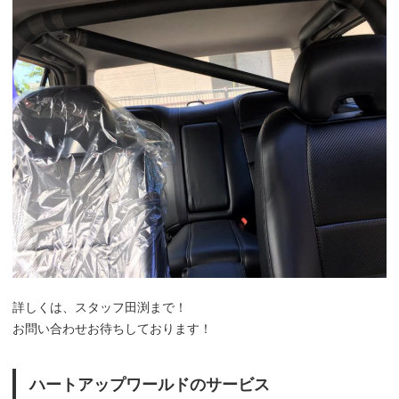
詳しくは、スタッフ田渕まで！
お問い合わせお待ちしております！
ハートアップワールドのサービス