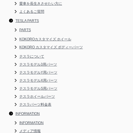
愛車を長生きさせたい方に
よくあるご質問
TESLA PARTS
PARTS
KOKOROカスタマイズ ホイール
KOKORO カスタマイズ ボディーパーツ
テスラについて
テスラモデル3用パーツ
テスラモデルY用パーツ
テスラモデルX用パーツ
テスラモデルS用パーツ
テスラホイールパーツ
テスラパーツ料金表
INFORMATION
INFORMATION
メディア情報