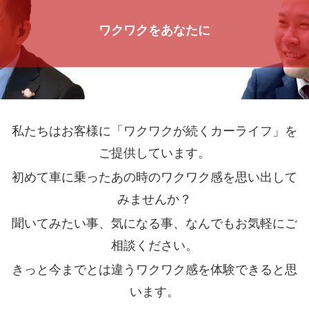
ワクワクをあなたに
私たちはお客様に「ワクワクが続くカーライフ」を
ご提供しています。
初めて車に乗ったあの時のワクワク感を思い出して
みませんか？
聞いてみたい事、気になる事、なんでもお気軽にご
相談ください。
きっと今までとは違うワクワク感を体験できると思
います。