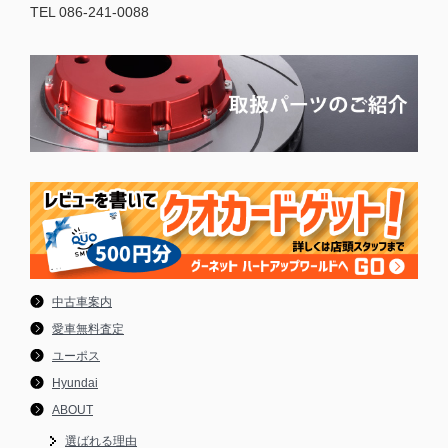
TEL 086-241-0088
中古車案内
愛車無料査定
ユーポス
Hyundai
ABOUT
選ばれる理由