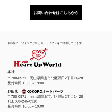
お問い合わせはこちらから
お客様に「ワクワクが続くカーライフ」をご提供しています。
本社
〒
700-0971
岡山県
岡山市
北区野田2丁目14-28
受付時間 10:00～19:00
野田店
KOKOROオートパーツ
〒700-0971 岡山県岡山市北区野田2丁目14-28
TEL 086-245-0310
受付時間 10:00～19:00