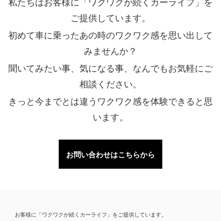
私たちはお客様に「ワクワクが続くカーライフ」を
ご提供しています。
初めて車に乗ったあの時のワクワク感を思い出して
みませんか？
聞いてみたい事、気になる事、なんでもお気軽にご
相談ください。
きっと今までとは違うワクワク感を体験できると思
います。
お問い合わせはこちらから
お客様に「ワクワクが続くカーライフ」をご提供しています。