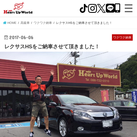
HOME
高級車
ワクワク納車
レクサスHSをご納車させて頂きました！
2017-06-06
ワクワク納車
レクサスHSをご納車させて頂きました！