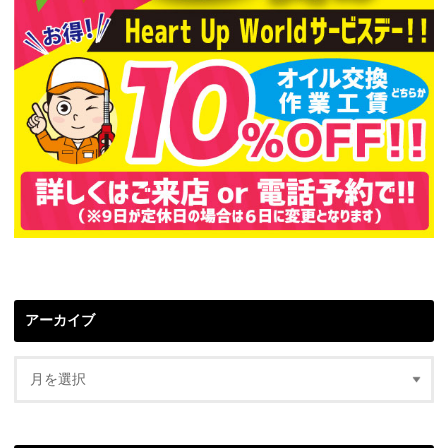
アーカイブ