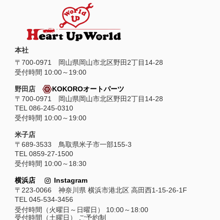
本社
〒
700-0971
岡山県
岡山市
北区野田2丁目14-28
受付時間 10:00～19:00
野田店
KOKOROオートパーツ
〒700-0971 岡山県岡山市北区野田2丁目14-28
TEL 086-245-0310
受付時間 10:00～19:00
米子店
〒689-3533 鳥取県米子市一部155-3
TEL 0859-27-1500
受付時間 10:00～18:30
横浜店
Instagram
〒223-0066 神奈川県 横浜市港北区 高田西1-15-26-1F
TEL 045-534-3456
受付時間（火曜日～日曜日） 10:00～18:00
受付時間（土曜日） ご予約制