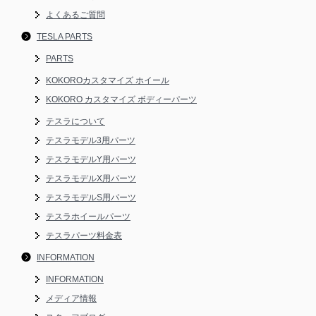
よくあるご質問
TESLA PARTS
PARTS
KOKOROカスタマイズ ホイール
KOKORO カスタマイズ ボディーパーツ
テスラについて
テスラモデル3用パーツ
テスラモデルY用パーツ
テスラモデルX用パーツ
テスラモデルS用パーツ
テスラホイールパーツ
テスラパーツ料金表
INFORMATION
INFORMATION
メディア情報