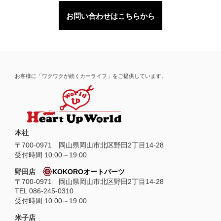
お問い合わせはこちらから
お客様に「ワクワクが続くカーライフ」をご提供しています。
本社
〒
700-0971
岡山県
岡山市
北区野田2丁目14-28
受付時間 10:00～19:00
野田店
KOKOROオートパーツ
〒700-0971 岡山県岡山市北区野田2丁目14-28
TEL 086-245-0310
受付時間 10:00～19:00
米子店