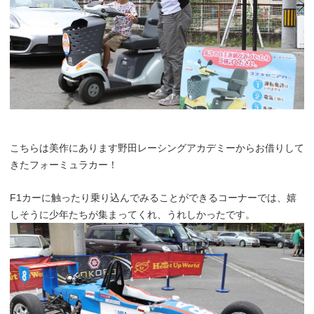
こちらは美作にあります野田レーシングアカデミーからお借りして
きたフォーミュラカー！
F1カーに触ったり乗り込んでみることができるコーナーでは、嬉
しそうに少年たちが集まってくれ、うれしかったです。