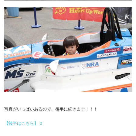
写真がいっぱいあるので、後半に続きます！！！
【後半はこちら】