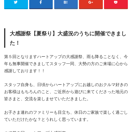
大感謝祭【夏祭り】大盛況のうちに開催できまし
た！
第５回となりますハートアップの大感謝祭、雨も降ることなく、今
年も無事開催できましてスタッフ一同、大勢の方のご来場に心から
感謝しております！！
スタッフ自身も、日頃からハートアップにお越しのおクルマ好きの
お客様はもちろんのこと、ご近所から遊びに来てくださった地元の
皆さまと、交流を楽しませていただきました。
お子さま連れのファミリーも目立ち、休日のご家族で楽しく過ごし
ていただけたかな？とうれしく思っています。