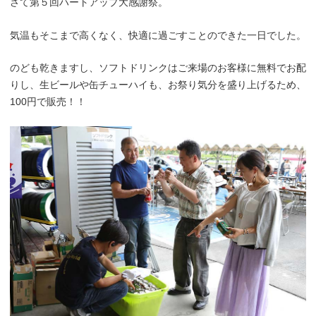
さて第５回ハートアップ大感謝祭。
気温もそこまで高くなく、快適に過ごすことのできた一日でした。
のども乾きますし、ソフトドリンクはご来場のお客様に無料でお配
りし、生ビールや缶チューハイも、お祭り気分を盛り上げるため、
100円で販売！！