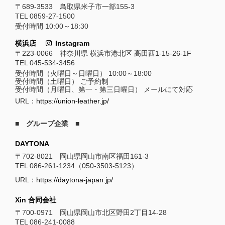
〒689-3533 鳥取県米子市一部155-3
TEL 0859-27-1500
受付時間 10:00～18:30
横浜店
Instagram
〒223-0066 神奈川県 横浜市港北区 高田西1-15-26-1F
TEL 045-534-3456
受付時間（火曜日～日曜日） 10:00～18:00
受付時間（土曜日） ご予約制
受付時間（月曜日、第一・第三日曜日） メールにて対応
URL：
https://union-leather.jp/
■ グループ企業 ■
DAYTONA
〒702-8021 岡山県岡山市南区福田161-3
TEL 086-261-1234（050-3503-5123）
URL：
https://daytona-japan.jp/
Xin 合同会社
〒700-0971 岡山県岡山市北区野田2丁目14-28
TEL 086-241-0088