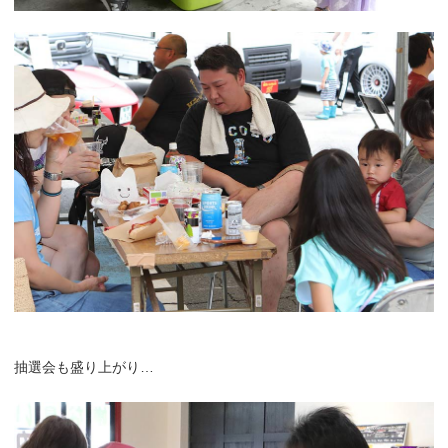
抽選会も盛り上がり…