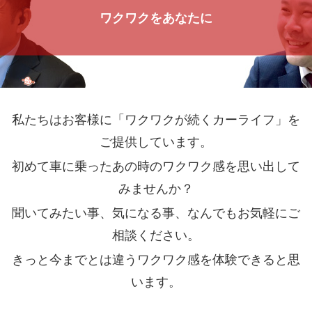
ワクワクをあなたに
私たちはお客様に「ワクワクが続くカーライフ」を
ご提供しています。
初めて車に乗ったあの時のワクワク感を思い出して
みませんか？
聞いてみたい事、気になる事、なんでもお気軽にご
相談ください。
きっと今までとは違うワクワク感を体験できると思
います。