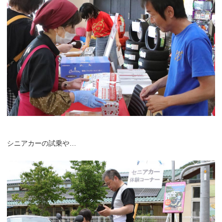
シニアカーの試乗や…