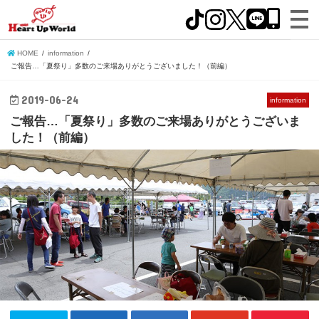
HOME
information
ご報告…「夏祭り」多数のご来場ありがとうございました！（前編）
2019-06-24
information
ご報告…「夏祭り」多数のご来場ありがとうございま
した！（前編）