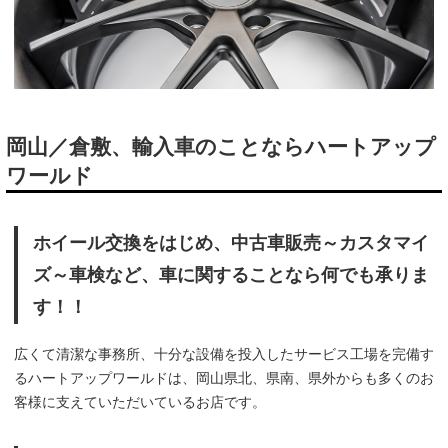
岡山／倉敷、輸入車のことならハートアップ
ワールド
ホイール交換をはじめ、中古車販売～カスタマイ
ズ～車検など、車に関することなら何でも承りま
す！！
広くて清潔な事務所、十分な設備を投入したサービス工場を完備す
るハートアップワールドは、岡山県北、県南、県外からも多くのお
客様に支えていただいているお店です。