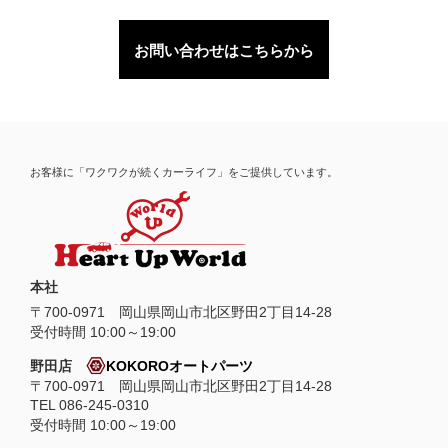
お問い合わせはこちらから
お客様に「ワクワクが続くカーライフ」をご提供しています。
本社
〒
700-0971
岡山県
岡山市
北区野田2丁目14-28
受付時間 10:00～19:00
野田店
KOKOROオートパーツ
〒700-0971 岡山県岡山市北区野田2丁目14-28
TEL 086-245-0310
受付時間 10:00～19:00