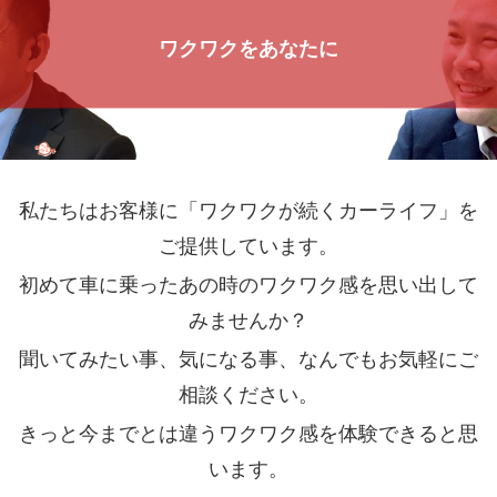
ワクワクをあなたに
私たちはお客様に「ワクワクが続くカーライフ」を
ご提供しています。
初めて車に乗ったあの時のワクワク感を思い出して
みませんか？
聞いてみたい事、気になる事、なんでもお気軽にご
相談ください。
きっと今までとは違うワクワク感を体験できると思
います。