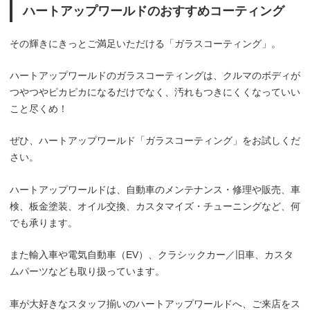
ハートアップワールドのおすすめコーティング
その輝きにきっとご満足いただける「ガラスコーティング」。
ハートアップワールドのガラスコーティングは、クルマのボディが
つやつやピカピカになるだけでなく、汚れもつきにくくなっていい
こと尽くめ！
ぜひ、ハートアップワールド「ガラスコーティング」をお試しくだ
さい。
ハートアップワールドは、自動車のメンテナンス・修理や販売、車
検、板金塗装、オイル交換、カスタマイズ・チューニングなど、何
でも承ります。
また輸入車や電気自動車（EV）、クラシックカー／旧車、カスタ
ムパーツなども取り扱っています。
車が大好きなスタッフ揃いのハートアップワールドへ、ご来店をス