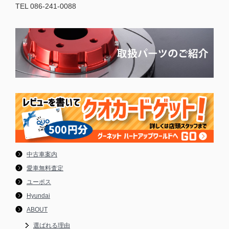
TEL 086-241-0088
中古車案内
愛車無料査定
ユーポス
Hyundai
ABOUT
選ばれる理由