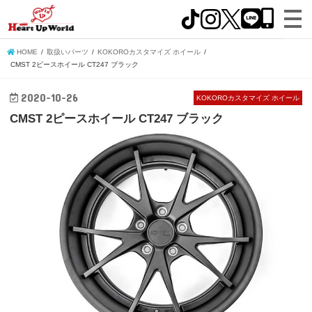
HOME
取扱いパーツ
KOKOROカスタマイズ ホイール
CMST 2ピースホイール CT247 ブラック
2020-10-26
KOKOROカスタマイズ ホイール
CMST 2ピースホイール CT247 ブラック