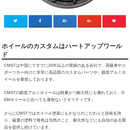
ホイールのカスタムはハートアップワール
ド
CMSTは中国にてすでに20年以上の実績のある会社で、高級車やス
ポーツカー向けに非常に高品質のカスタムパーツや、鍛造アルミホ
イールを製造しております。
CMSTの鍛造アルミホイールは軽量かつ耐久性にも優れており、O
EMホイールと比べても遜色ないクオリティです。
さらにCMSTではホイール塗装にもかなりのこだわりと技術を誇
り、厳選の塗料で発色は当然のこと、耐久性などにも自信のある製
品を提供し続けています。