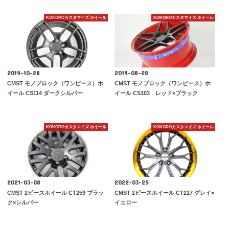
KOKOROカスタマイズ ホイール
KOKOROカスタマイズ ホイール
2019-10-28
2019-08-28
CMST モノブロック（ワンピース）ホ
CMST モノブロック（ワンピース）ホ
イール CS114 ダークシルバー
イール CS103 レッド×ブラック
KOKOROカスタマイズ ホイール
KOKOROカスタマイズ ホイール
2021-03-08
2022-03-25
CMST 2ピースホイール CT259 ブラッ
CMST 2ピースホイール CT217 グレイ×
ク×シルバー
イエロー