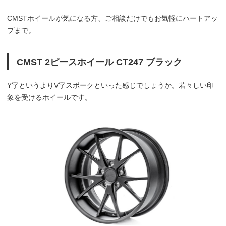
CMSTホイールが気になる方、ご相談だけでもお気軽にハートアッ
プまで。
CMST 2ピースホイール CT247 ブラック
Y字というよりV字スポークといった感じでしょうか。若々しい印
象を受けるホイールです。