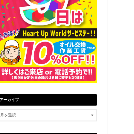
アーカイブ