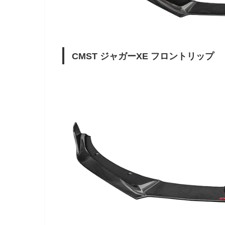
CMST ジャガーXE フロントリップ