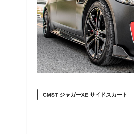
CMST ジャガーXE サイドスカート