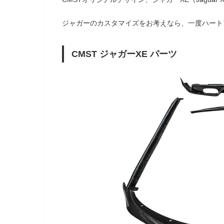
ジャガーのカスタマイズをお考えなら、一度ハート
CMST ジャガーXE パーツ