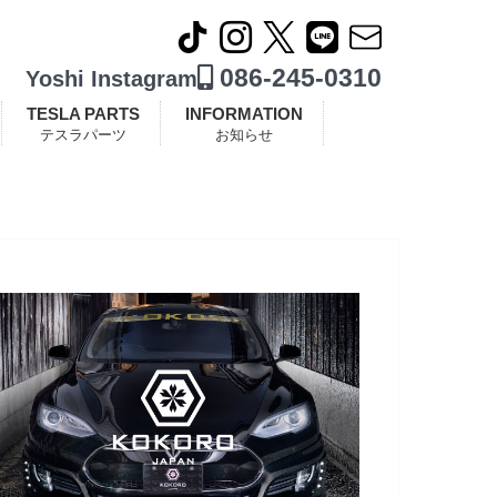
086-245-0310
Yoshi Instagram
TESLA PARTS
INFORMATION
テスラパーツ
お知らせ