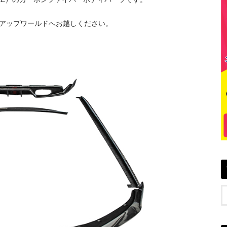
アップワールドへお越しください。