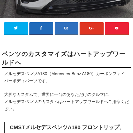
ベンツのカスタマイズはハートアップワー
ルドへ
メルセデスベンツA180（Mercedes-Benz A180）カーボンファイ
バーボディパーツです。
大胆なカスタムで、世界に一台のあなただけのクルマに。
メルセデスベンツのカスタムはハートアップワールドへご用命くだ
さい。
CMSTメルセデスベンツA180 フロントリップ、