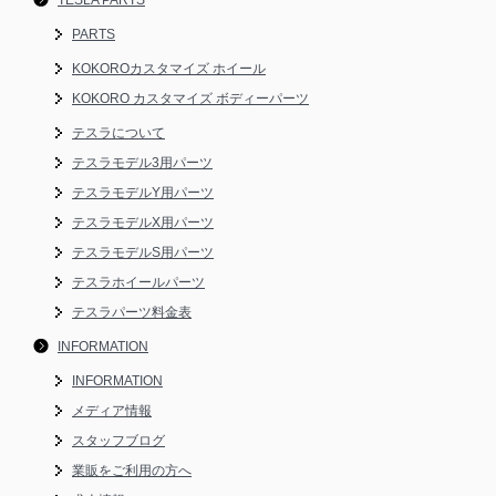
TESLA PARTS
PARTS
KOKOROカスタマイズ ホイール
KOKORO カスタマイズ ボディーパーツ
テスラについて
テスラモデル3用パーツ
テスラモデルY用パーツ
テスラモデルX用パーツ
テスラモデルS用パーツ
テスラホイールパーツ
テスラパーツ料金表
INFORMATION
INFORMATION
メディア情報
スタッフブログ
業販をご利用の方へ