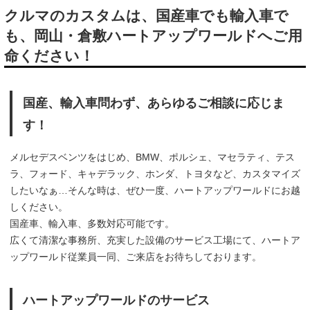
クルマのカスタムは、国産車でも輸入車で
も、岡山・倉敷ハートアップワールドへご用
命ください！
国産、輸入車問わず、あらゆるご相談に応じま
す！
メルセデスベンツをはじめ、BMW、ポルシェ、マセラティ、テス
ラ、フォード、キャデラック、ホンダ、トヨタなど、カスタマイズ
したいなぁ…そんな時は、ぜひ一度、ハートアップワールドにお越
しください。
国産車、輸入車、多数対応可能です。
広くて清潔な事務所、充実した設備のサービス工場にて、ハートア
ップワールド従業員一同、ご来店をお待ちしております。
ハートアップワールドのサービス