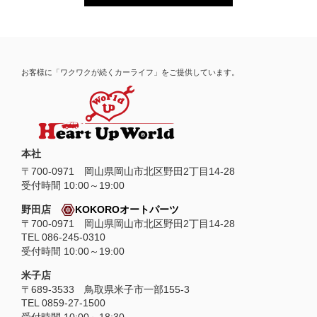
お客様に「ワクワクが続くカーライフ」をご提供しています。
本社
〒
700-0971
岡山県
岡山市
北区野田2丁目14-28
受付時間 10:00～19:00
野田店
KOKOROオートパーツ
〒700-0971 岡山県岡山市北区野田2丁目14-28
TEL 086-245-0310
受付時間 10:00～19:00
米子店
〒689-3533 鳥取県米子市一部155-3
TEL 0859-27-1500