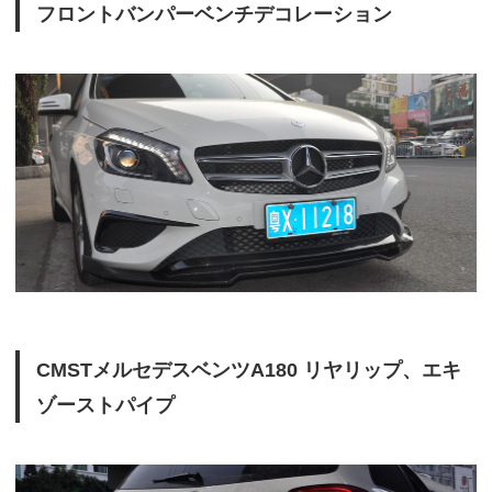
フロントバンパーベンチデコレーション
CMSTメルセデスベンツA180 リヤリップ、エキ
ゾーストパイプ