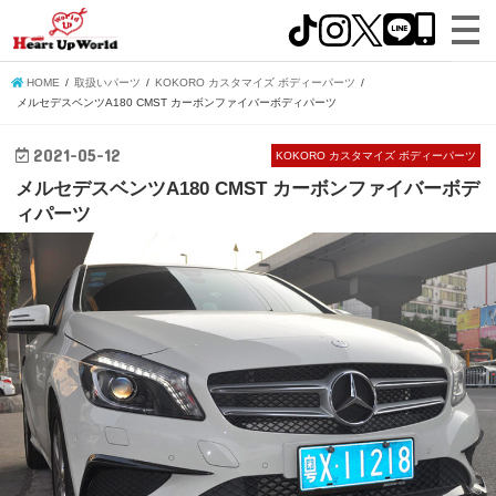
HOME
取扱いパーツ
KOKORO カスタマイズ ボディーパーツ
メルセデスベンツA180 CMST カーボンファイバーボディパーツ
2021-05-12
KOKORO カスタマイズ ボディーパーツ
メルセデスベンツA180 CMST カーボンファイバーボデ
ィパーツ