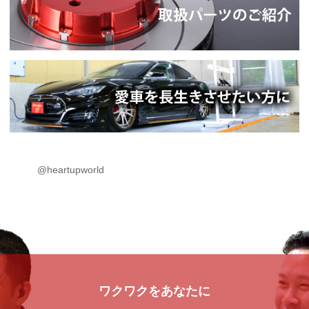
@heartupworld
ワクワクをあなたに