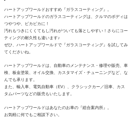
ハートアップワールドおすすめ『ガラスコーティング』。
ハートアップワールドのガラスコーティングは、クルマのボディは
つやつや、ピカピカに！
汚れもつきにくくてもし汚れがついても落としやすい！さらにコー
ティングの耐久性も違います♪
ぜひ、ハートアップワールドで『ガラスコーティング』を試してみ
てくださいね。
ハートアップワールドは、自動車のメンテナンス・修理や販売、車
検、板金塗装、オイル交換、カスタマイズ・チューニングなど、な
んでも承ります。
また、輸入車、電気自動車（EV）、クラシックカー／旧車、カス
タムパーツなどの販売もいたします。
ハートアップワールドはあなたのお車の『総合案内所』。
お気軽に何でもご相談下さい。