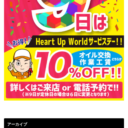
アーカイブ