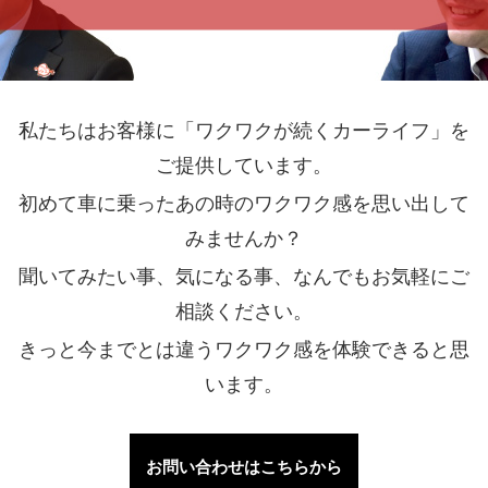
私たちはお客様に「ワクワクが続くカーライフ」を
ご提供しています。
初めて車に乗ったあの時のワクワク感を思い出して
みませんか？
聞いてみたい事、気になる事、なんでもお気軽にご
相談ください。
きっと今までとは違うワクワク感を体験できると思
います。
お問い合わせはこちらから