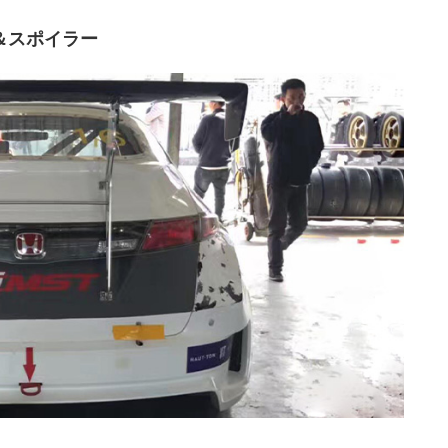
ー＆スポイラー