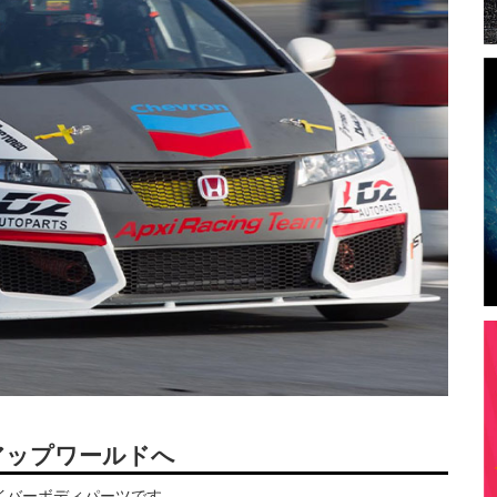
アップワールドへ
ファイバーボディパーツです。