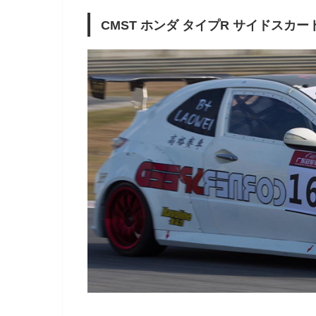
CMST ホンダ タイプR サイドスカー