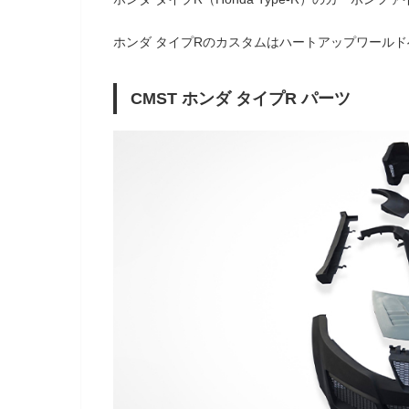
ホンダ タイプRのカスタムはハートアップワールド
CMST ホンダ タイプR パーツ