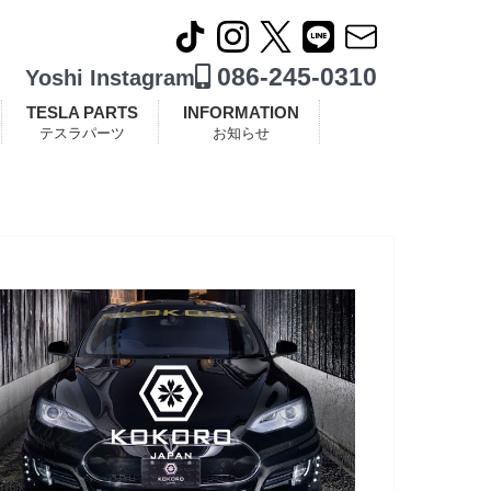
086-245-0310
Yoshi Instagram
TESLA PARTS
INFORMATION
テスラパーツ
お知らせ