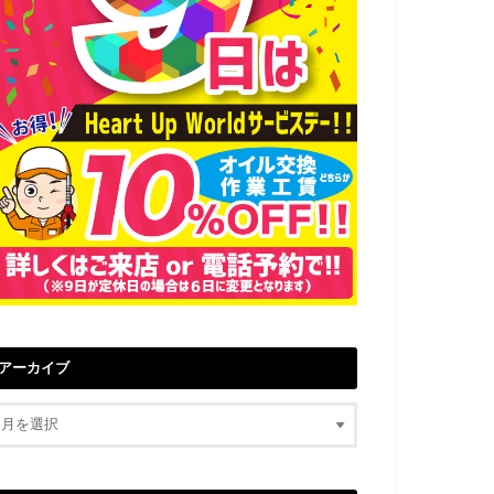
アーカイブ