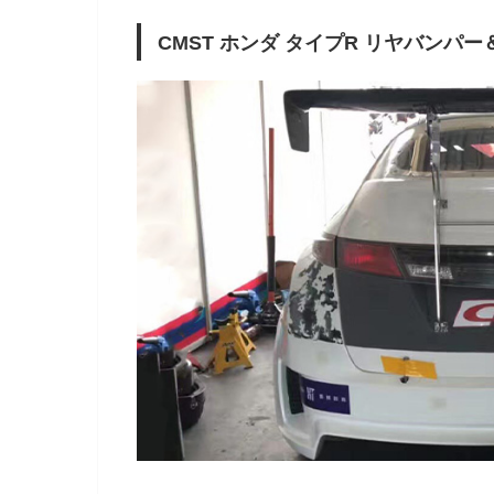
CMST ホンダ タイプR リヤバンパ