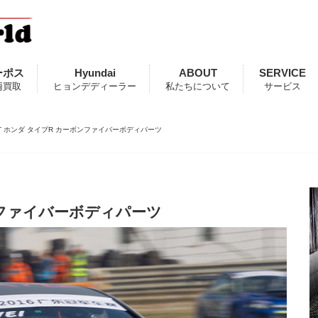
ーポス
Hyundai
ABOUT
SERVICE
両買取
ヒョンデディーラー
私たちについて
サービス
ST ホンダ タイプR カーボンファイバーボディパーツ
ンファイバーボディパーツ