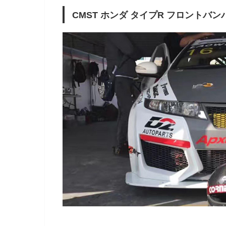
CMST ホンダ タイプR フロントバ