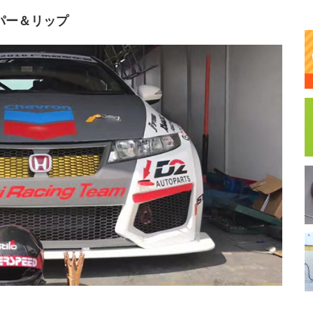
ンパー＆リップ