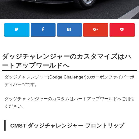
ダッジチャレンジャーのカスタマイズはハ
ートアップワールドへ
ダッジチャレンジャー(Dodge Challenger)のカーボンファイバーボ
ディパーツです。
ダッジチャレンジャーのカスタムはハートアップワールドへご用命
ください。
CMST ダッジチャレンジャー フロントリップ