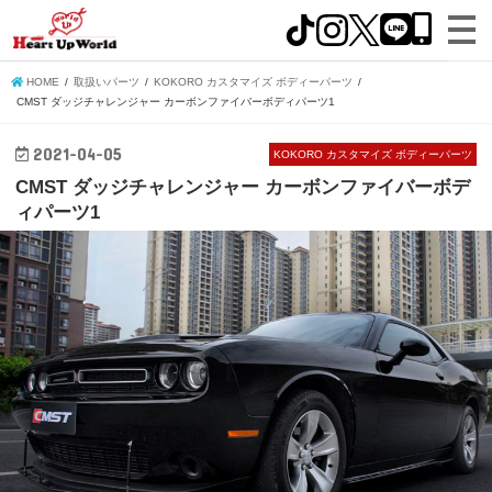
HOME
取扱いパーツ
KOKORO カスタマイズ ボディーパーツ
CMST ダッジチャレンジャー カーボンファイバーボディパーツ1
2021-04-05
KOKORO カスタマイズ ボディーパーツ
CMST ダッジチャレンジャー カーボンファイバーボデ
ィパーツ1