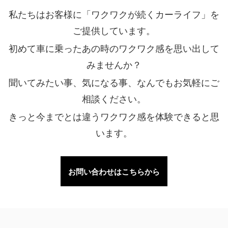
私たちはお客様に「ワクワクが続くカーライフ」を
ご提供しています。
初めて車に乗ったあの時のワクワク感を思い出して
みませんか？
聞いてみたい事、気になる事、なんでもお気軽にご
相談ください。
きっと今までとは違うワクワク感を体験できると思
います。
お問い合わせはこちらから