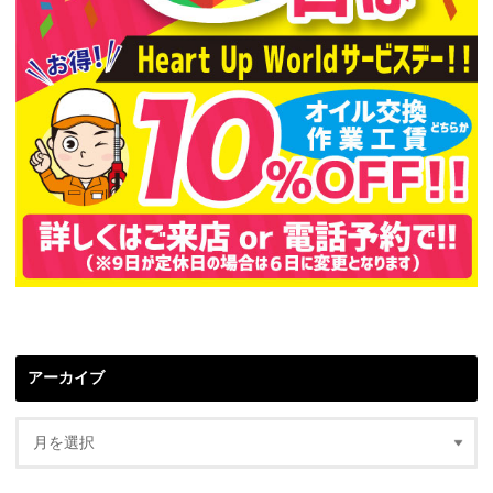
アーカイブ