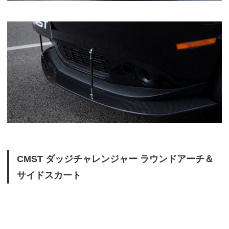
CMST ダッジチャレンジャー ラウンドアーチ＆
サイドスカート