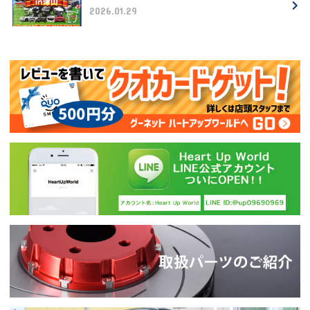
2026.01.29