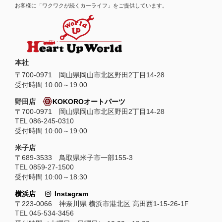
お客様に「ワクワクが続くカーライフ」をご提供しています。
本社
〒
700-0971
岡山県
岡山市
北区野田2丁目14-28
受付時間 10:00～19:00
野田店
KOKOROオートパーツ
〒700-0971 岡山県岡山市北区野田2丁目14-28
TEL 086-245-0310
受付時間 10:00～19:00
米子店
〒689-3533 鳥取県米子市一部155-3
TEL 0859-27-1500
受付時間 10:00～18:30
横浜店
Instagram
〒223-0066 神奈川県 横浜市港北区 高田西1-15-26-1F
TEL 045-534-3456