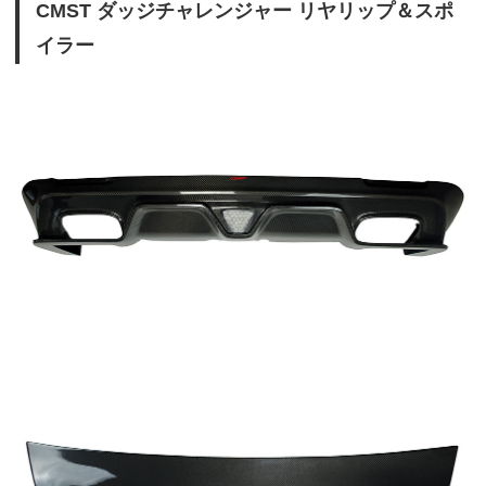
CMST ダッジチャレンジャー リヤリップ＆スポ
イラー