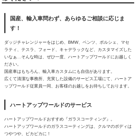
国産、輸入車問わず、あらゆるご相談に応じま
す！
ダッジチャレンジャーをはじめ、BMW、ベンツ、ポルシェ、マセ
ラティ、テスラ、フォード、キャデラックなど、カスタマイズした
いなぁ…そんな時は、ぜひ一度、ハートアップワールドにお越しく
ださい。
国産車はもちろん、輸入車カスタムにも自信があります。
広くて清潔な事務所、充実した設備のサービス工場にて、ハートア
ップワールド従業員一同、お客様のお越しをお待ちしております。
ハートアップワールドのサービス
ハートアップワールドおすすめ『ガラスコーティング』。
ハートアップワールドのガラスコーティングは、クルマのボディは
つやつや、ピカピカに！