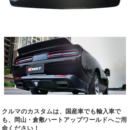
クルマのカスタムは、国産車でも輸入車で
も、岡山・倉敷ハートアップワールドへご用
命ください！