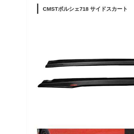
CMSTポルシェ718 サイドスカート