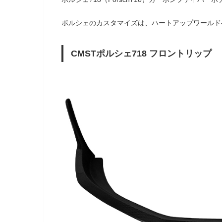
ポルシェのカスタマイズは、ハートアップワールド
CMSTポルシェ718 フロントリップ