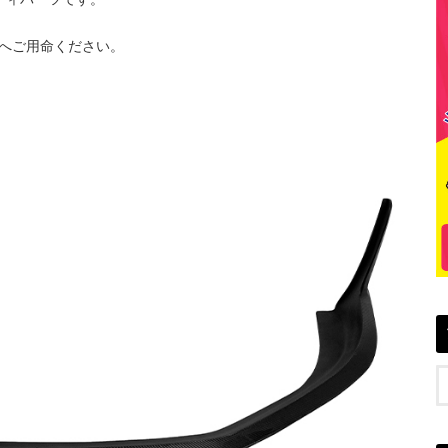
へご用命ください。