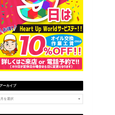
アーカイブ