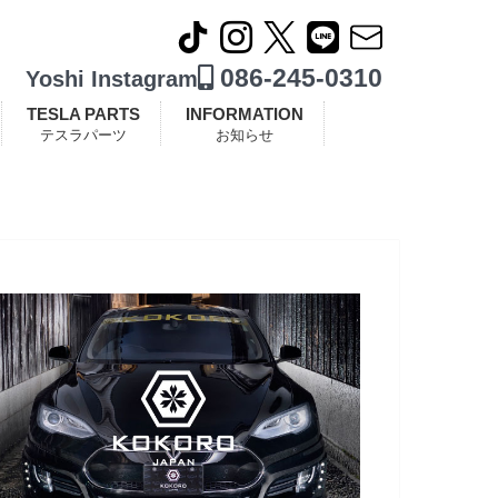
086-245-0310
Yoshi Instagram
TESLA PARTS
INFORMATION
テスラパーツ
お知らせ