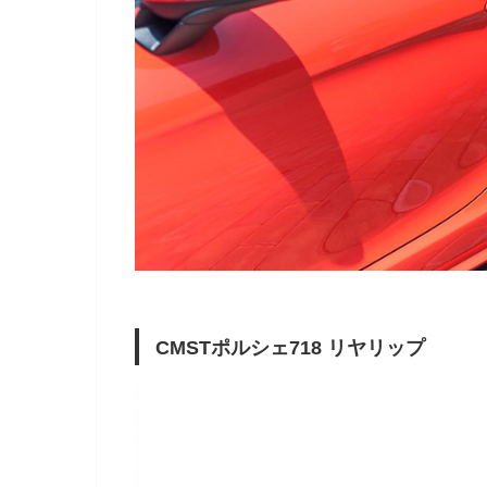
CMSTポルシェ718 リヤリップ