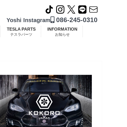
086-245-0310
Yoshi Instagram
TESLA PARTS
INFORMATION
テスラパーツ
お知らせ