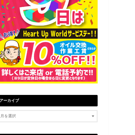
アーカイブ