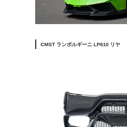
CMST ランボルギーニ LP610 リヤ