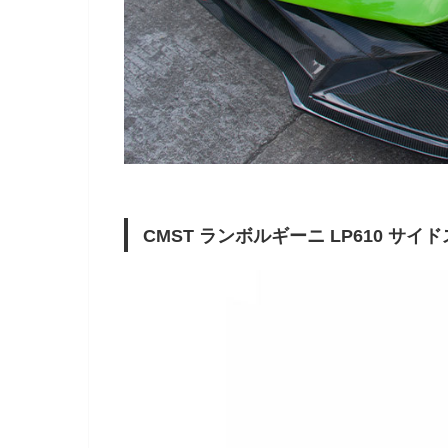
CMST ランボルギーニ LP610 サイ