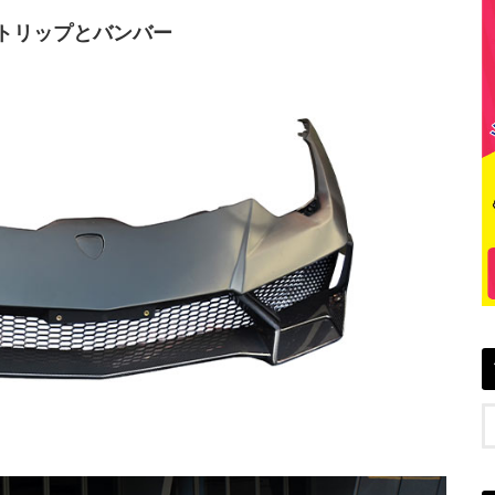
ロントリップとバンバー