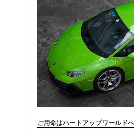
ご用命はハートアップワールド