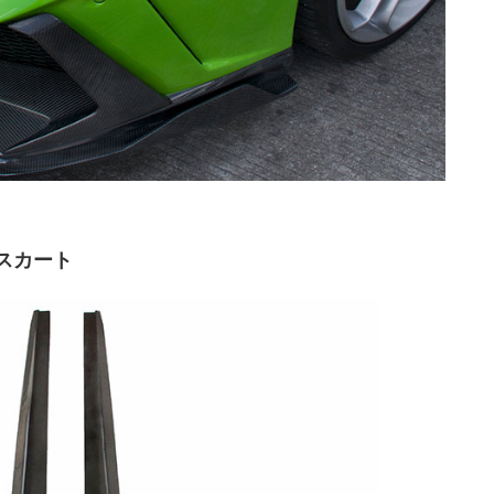
ドスカート