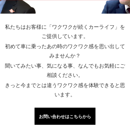
私たちはお客様に「ワクワクが続くカーライフ」を
ご提供しています。
初めて車に乗ったあの時のワクワク感を思い出して
みませんか？
聞いてみたい事、気になる事、なんでもお気軽にご
相談ください。
きっと今までとは違うワクワク感を体験できると思
います。
お問い合わせはこちらから