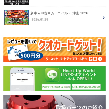
新車★中古車カーニバル in 津山 2026
2026.01.29