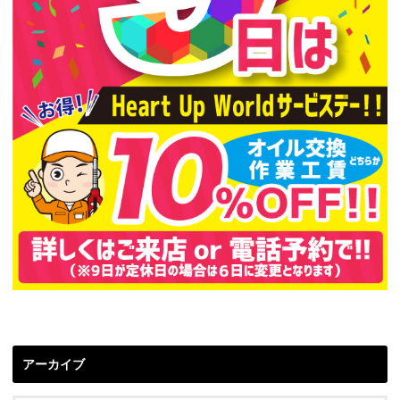
アーカイブ