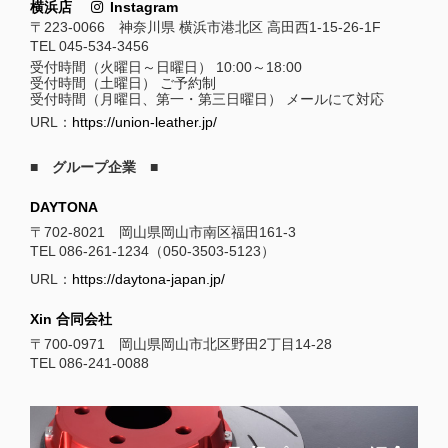
横浜店
Instagram
〒223-0066 神奈川県 横浜市港北区 高田西1-15-26-1F
TEL 045-534-3456
受付時間（火曜日～日曜日） 10:00～18:00
受付時間（土曜日） ご予約制
受付時間（月曜日、第一・第三日曜日） メールにて対応
URL：
https://union-leather.jp/
■ グループ企業 ■
DAYTONA
〒702-8021 岡山県岡山市南区福田161-3
TEL 086-261-1234（050-3503-5123）
URL：
https://daytona-japan.jp/
Xin 合同会社
〒700-0971 岡山県岡山市北区野田2丁目14-28
TEL 086-241-0088