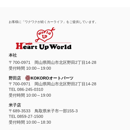
お客様に「ワクワクが続くカーライフ」をご提供しています。
本社
〒
700-0971
岡山県
岡山市
北区野田2丁目14-28
受付時間 10:00～19:00
野田店
KOKOROオートパーツ
〒700-0971 岡山県岡山市北区野田2丁目14-28
TEL 086-245-0310
受付時間 10:00～19:00
米子店
〒689-3533 鳥取県米子市一部155-3
TEL 0859-27-1500
受付時間 10:00～18:30