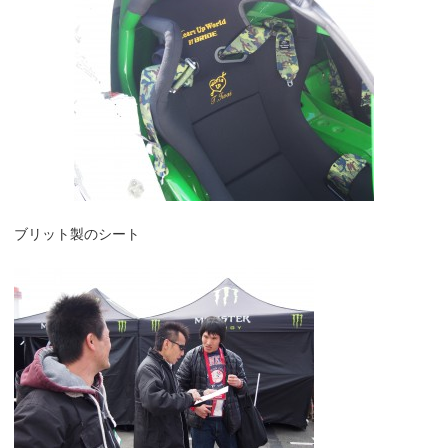
ブリット製のシート