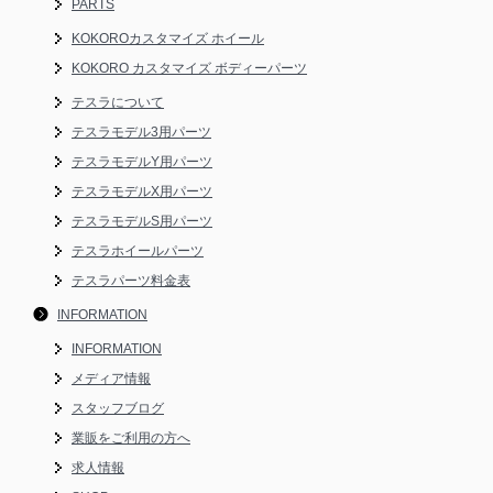
PARTS
KOKOROカスタマイズ ホイール
KOKORO カスタマイズ ボディーパーツ
テスラについて
テスラモデル3用パーツ
テスラモデルY用パーツ
テスラモデルX用パーツ
テスラモデルS用パーツ
テスラホイールパーツ
テスラパーツ料金表
INFORMATION
INFORMATION
メディア情報
スタッフブログ
業販をご利用の方へ
求人情報