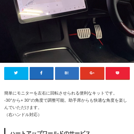
簡単にモニターを左右に回転させられる便利なキットです。
-30°から+ 30°の角度で調整可能。助手席からも快適な角度を楽し
んでいただけます。
（右ハンドル対応）
ハートアップワールドのサービス