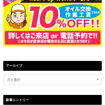
アーカイブ
新着エントリー