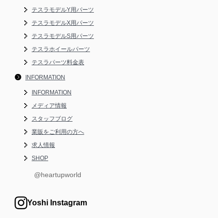
テスラモデルY用パーツ
テスラモデルX用パーツ
テスラモデルS用パーツ
テスラホイールパーツ
テスラパーツ料金表
INFORMATION
INFORMATION
メディア情報
スタッフブログ
業販をご利用の方へ
求人情報
SHOP
@heartupworld
Yoshi Instagram