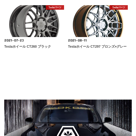
Teslaパーツ
Teslaパーツ
2021-07-23
2021-08-11
Teslaホイール CT260 ブラック
Teslaホイール CT297 ブロンズ×グレー