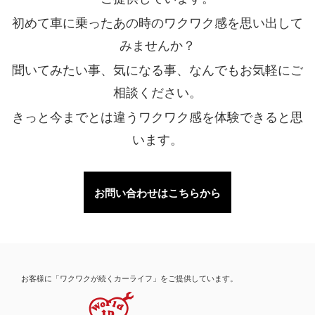
初めて車に乗ったあの時のワクワク感を思い出して
みませんか？
聞いてみたい事、気になる事、なんでもお気軽にご
相談ください。
きっと今までとは違うワクワク感を体験できると思
います。
お問い合わせはこちらから
お客様に「ワクワクが続くカーライフ」をご提供しています。