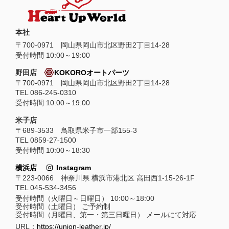
本社
〒
700-0971
岡山県
岡山市
北区野田2丁目14-28
受付時間 10:00～19:00
野田店
KOKOROオートパーツ
〒700-0971 岡山県岡山市北区野田2丁目14-28
TEL 086-245-0310
受付時間 10:00～19:00
米子店
〒689-3533 鳥取県米子市一部155-3
TEL 0859-27-1500
受付時間 10:00～18:30
横浜店
Instagram
〒223-0066 神奈川県 横浜市港北区 高田西1-15-26-1F
TEL 045-534-3456
受付時間（火曜日～日曜日） 10:00～18:00
受付時間（土曜日） ご予約制
受付時間（月曜日、第一・第三日曜日） メールにて対応
URL：
https://union-leather.jp/