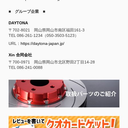
■ グループ企業 ■
DAYTONA
〒702-8021 岡山県岡山市南区福田161-3
TEL 086-261-1234（050-3503-5123）
URL：
https://daytona-japan.jp/
Xin 合同会社
〒700-0971 岡山県岡山市北区野田2丁目14-28
TEL 086-241-0088