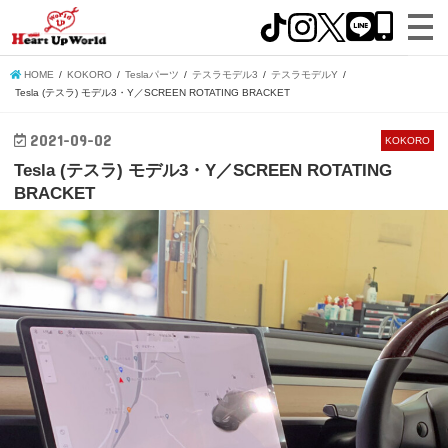
HOME
KOKORO
Teslaパーツ
テスラモデル3
テスラモデルY
Tesla (テスラ) モデル3・Y／SCREEN ROTATING BRACKET
2021-09-02
KOKORO
Tesla (テスラ) モデル3・Y／SCREEN ROTATING
BRACKET