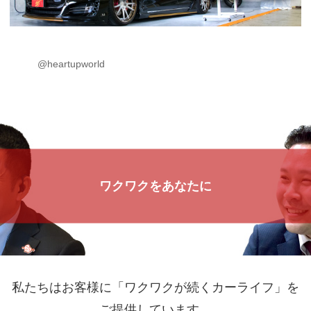
@heartupworld
ワクワクをあなたに
私たちはお客様に「ワクワクが続くカーライフ」を
ご提供しています。