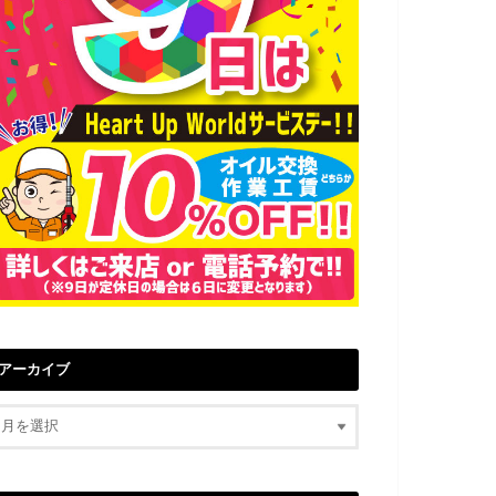
アーカイブ