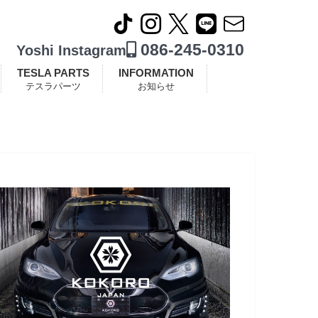
086-245-0310
Yoshi Instagram
TESLA PARTS
INFORMATION
テスラパーツ
お知らせ