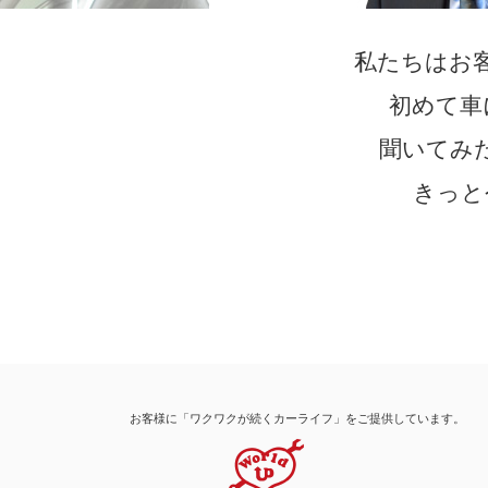
私たちはお
初めて車
聞いてみ
きっと
お客様に「ワクワクが続くカーライフ」をご提供しています。