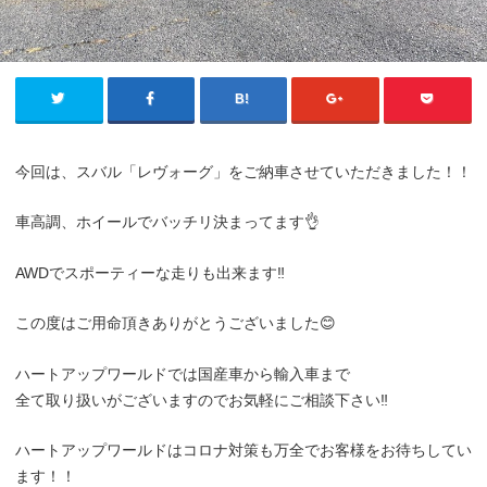
今回は、スバル「レヴォーグ」をご納車させていただきました！！
車高調、ホイールでバッチリ決まってます👌
AWDでスポーティーな走りも出来ます‼️
この度はご用命頂きありがとうございました😊
ハートアップワールドでは国産車から輸入車まで
全て取り扱いがございますのでお気軽にご相談下さい‼️
ハートアップワールドはコロナ対策も万全でお客様をお待ちしてい
ます！！