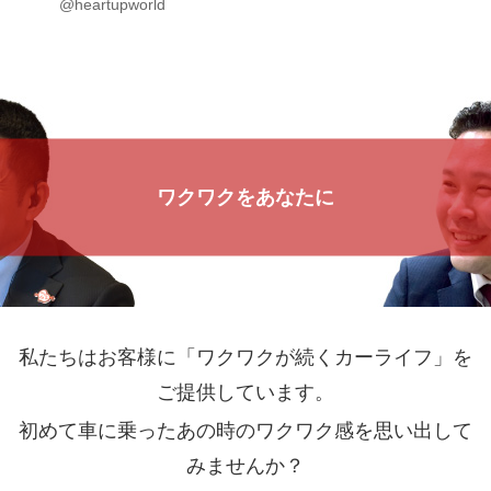
@heartupworld
ワクワクをあなたに
私たちはお客様に「ワクワクが続くカーライフ」を
ご提供しています。
初めて車に乗ったあの時のワクワク感を思い出して
みませんか？