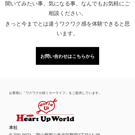
聞いてみたい事、気になる事、なんでもお気軽にご
相談ください。
きっと今までとは違うワクワク感を体験できると思
います。
お問い合わせはこちらから
お客様に「ワクワクが続くカーライフ」をご提供しています。
本社
〒
700-0971
岡山県
岡山市
北区野田2丁目14-28