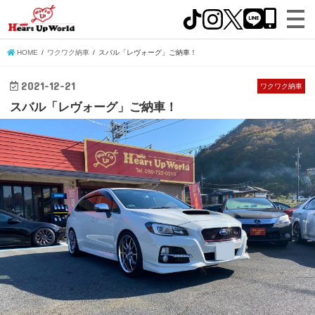
HOME
ワクワク納車
スバル「レヴォーグ」ご納車！
2021-12-21
ワクワク納車
スバル「レヴォーグ」ご納車！