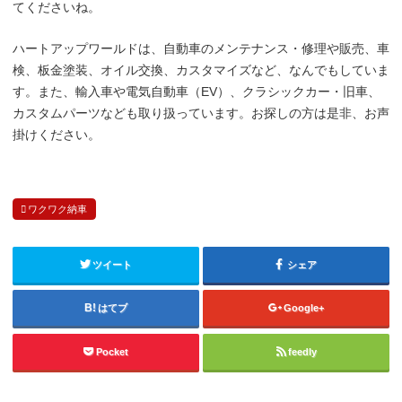
てくださいね。
ハートアップワールドは、自動車のメンテナンス・修理や販売、車
検、板金塗装、オイル交換、カスタマイズなど、なんでもしていま
す。また、輸入車や電気自動車（EV）、クラシックカー・旧車、
カスタムパーツなども取り扱っています。お探しの方は是非、お声
掛けください。
ワクワク納車
ツイート
シェア
はてブ
Google+
Pocket
feedly