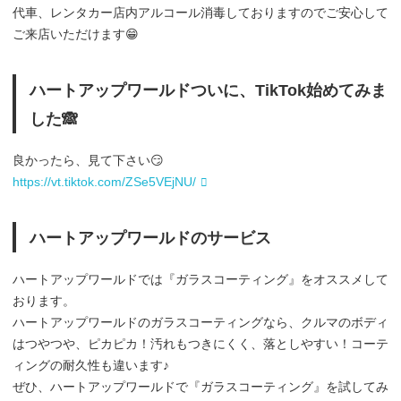
代車、レンタカー店内アルコール消毒しておりますのでご安心して
ご来店いただけます😁
ハートアップワールドついに、TikTok始めてみま
した🙈
良かったら、見て下さい😏
https://vt.tiktok.com/ZSe5VEjNU/
ハートアップワールドのサービス
ハートアップワールドでは『ガラスコーティング』をオススメして
おります。
ハートアップワールドのガラスコーティングなら、クルマのボディ
はつやつや、ピカピカ！汚れもつきにくく、落としやすい！コーテ
ィングの耐久性も違います♪
ぜひ、ハートアップワールドで『ガラスコーティング』を試してみ