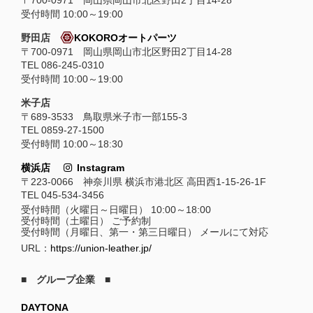
受付時間 10:00～19:00
野田店
KOKOROオートパーツ
〒700-0971 岡山県岡山市北区野田2丁目14-28
TEL 086-245-0310
受付時間 10:00～19:00
米子店
〒689-3533 鳥取県米子市一部155-3
TEL 0859-27-1500
受付時間 10:00～18:30
横浜店
Instagram
〒223-0066 神奈川県 横浜市港北区 高田西1-15-26-1F
TEL 045-534-3456
受付時間（火曜日～日曜日） 10:00～18:00
受付時間（土曜日） ご予約制
受付時間（月曜日、第一・第三日曜日） メールにて対応
URL：
https://union-leather.jp/
■ グループ企業 ■
DAYTONA