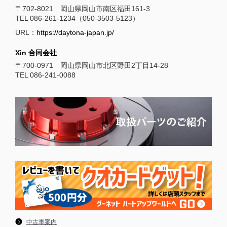
〒702-8021 岡山県岡山市南区福田161-3
TEL 086-261-1234（050-3503-5123）
URL：
https://daytona-japan.jp/
Xin 合同会社
〒700-0971 岡山県岡山市北区野田2丁目14-28
TEL 086-241-0088
中古車案内