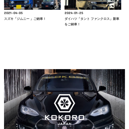
2021-04-05
2024-01-25
スズキ「ジムニー 」ご納車！
ダイハツ「タント ファンクロス」新車
をご納車！