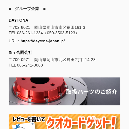
■ グループ企業 ■
DAYTONA
〒702-8021 岡山県岡山市南区福田161-3
TEL 086-261-1234（050-3503-5123）
URL：
https://daytona-japan.jp/
Xin 合同会社
〒700-0971 岡山県岡山市北区野田2丁目14-28
TEL 086-241-0088