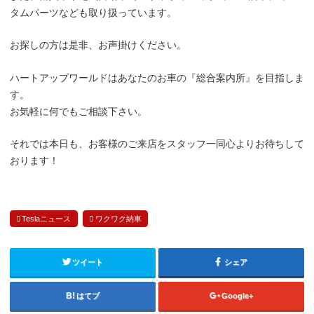
タムパーツなども取り扱っています。
お探しの方は是非、お声掛けください。
ハートアップワールドはあなたのお車の『総合案内所』を目指しま
す。
お気軽に何でもご相談下さい。
それでは本日も、お客様のご来店をスタッフ一同心よりお待ちして
おります！
Teslaニュース
ワクワク納車
ツイート
シェア
はてブ
Google+