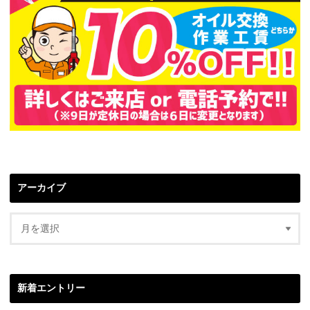
アーカイブ
新着エントリー