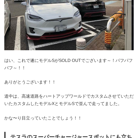
はい、これで遂にモデルSがSOLD OUTでございます～！パフパフ
パフ～！！
ありがとうございます！！
道中は、高速道路をハートアップワールドでカスタムさせていただ
いたカスタムしたモデルXとモデルSで並んで走ってました。
かな〜り目立っていたことでしょう！！
テスラのスーパーチャージャースポットにも立ち