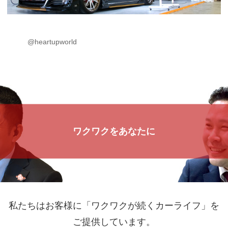
@heartupworld
ワクワクをあなたに
私たちはお客様に「ワクワクが続くカーライフ」を
ご提供しています。