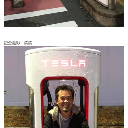
記念撮影！笑笑