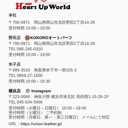
本社
〒
700-0971
岡山県
岡山市
北区野田2丁目14-28
受付時間 10:00～19:00
野田店
KOKOROオートパーツ
〒700-0971 岡山県岡山市北区野田2丁目14-28
TEL 086-245-0310
受付時間 10:00～19:00
米子店
〒689-3533 鳥取県米子市一部155-3
TEL 0859-27-1500
受付時間 10:00～18:30
横浜店
Instagram
〒223-0066 神奈川県 横浜市港北区 高田西1-15-26-1F
TEL 045-534-3456
受付時間（火曜日～日曜日） 10:00～18:00
受付時間（土曜日） ご予約制
受付時間（月曜日、第一・第三日曜日） メールにて対応
URL：
https://union-leather.jp/