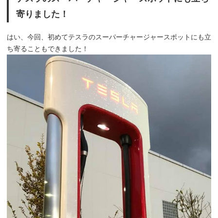
寄りました！
はい、今回、初めてテスラのスーパーチャージャースポットにも立
ち寄ることもできました！