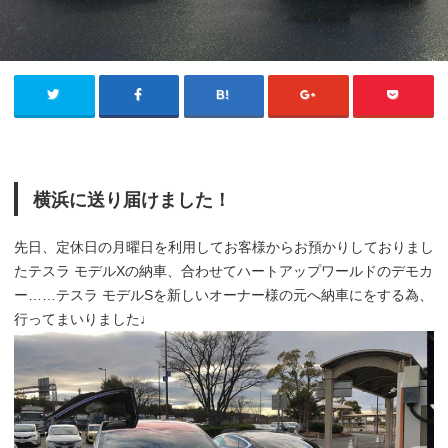
横浜に送り届けました！
先日、定休日の月曜日を利用してお客様からお預かりしておりまし
たテスラ モデルXの納車、合わせてハートアップワールドのデモカ
ー……テスラ モデルSを新しいオーナー様の元へ納車にをする為、
行ってまいりました♩