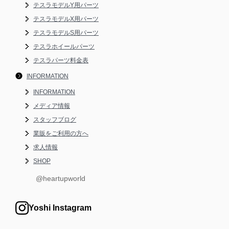
テスラモデルY用パーツ
テスラモデルX用パーツ
テスラモデルS用パーツ
テスラホイールパーツ
テスラパーツ料金表
INFORMATION
INFORMATION
メディア情報
スタッフブログ
業販をご利用の方へ
求人情報
SHOP
@heartupworld
Yoshi Instagram