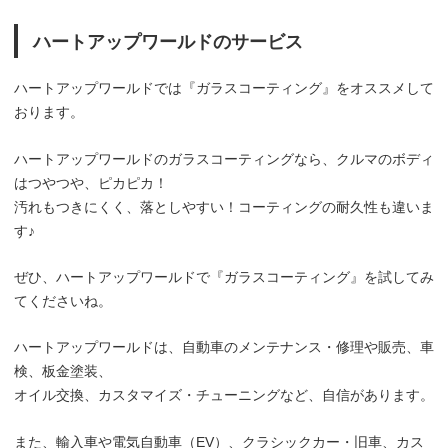
ハートアップワールドのサービス
ハートアップワールドでは『ガラスコーティング』をオススメして
おります。
ハートアップワールドのガラスコーティングなら、クルマのボディ
はつやつや、ピカピカ！
汚れもつきにくく、落としやすい！コーティングの耐久性も違いま
す♪
ぜひ、ハートアップワールドで『ガラスコーティング』を試してみ
てくださいね。
ハートアップワールドは、自動車のメンテナンス・修理や販売、車
検、板金塗装、
オイル交換、カスタマイズ・チューニングなど、自信があります。
また、輸入車や電気自動車（EV）、クラシックカー・旧車、カス