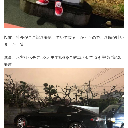
以前、社長がここ記念撮影していて羨ましかったので、念願が叶い
ました！笑
無事、お客様へモデルXとモデルSをご納車させて頂き最後に記念
撮影！