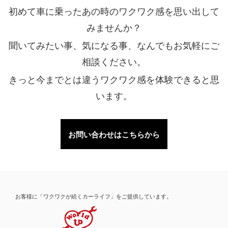
初めて車に乗ったあの時のワクワク感を思い出して
みませんか？
聞いてみたい事、気になる事、なんでもお気軽にご
相談ください。
きっと今までとは違うワクワク感を体験できると思
います。
お問い合わせはこちらから
お客様に「ワクワクが続くカーライフ」をご提供しています。