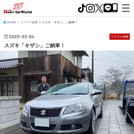
HOME
ワクワク納車
スズキ「キザシ」ご納車！
2022-03-04
ワクワク納車
スズキ「キザシ」ご納車！