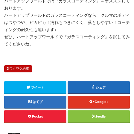
ハートアップワールドでは『ガラスコーティング』をオススメして
おります。
ハートアップワールドのガラスコーティングなら、クルマのボディ
はつやつや、ピカピカ！汚れもつきにくく、落としやすい！コーテ
ィングの耐久性も違います♪
ぜひ、ハートアップワールドで『ガラスコーティング』を試してみ
てくださいね。
ワクワク納車
ツイート
シェア
はてブ
Google+
Pocket
feedly