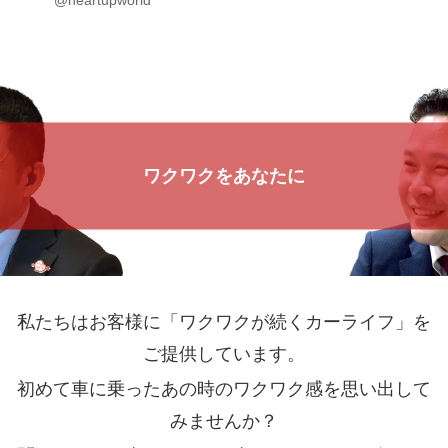
@heartupworld
ワクワクをあなたに
私たちはお客様に「ワクワクが続くカーライフ」を
ご提供しています。
初めて車に乗ったあの時のワクワク感を思い出して
みませんか？