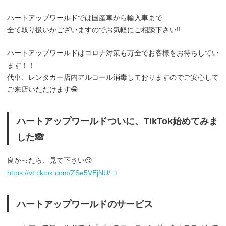
ハートアップワールドでは国産車から輸入車まで
全て取り扱いがございますのでお気軽にご相談下さい‼️
ハートアップワールドはコロナ対策も万全でお客様をお待ちしてい
ます！！
代車、レンタカー店内アルコール消毒しておりますのでご安心して
ご来店いただけます😁
ハートアップワールドついに、TikTok始めてみま
した🙈
良かったら、見て下さい😏
https://vt.tiktok.com/ZSe5VEjNU/
ハートアップワールドのサービス