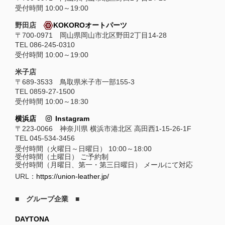
受付時間 10:00～19:00
野田店
KOKOROオートパーツ
〒700-0971 岡山県岡山市北区野田2丁目14-28
TEL 086-245-0310
受付時間 10:00～19:00
米子店
〒689-3533 鳥取県米子市一部155-3
TEL 0859-27-1500
受付時間 10:00～18:30
横浜店
Instagram
〒223-0066 神奈川県 横浜市港北区 高田西1-15-26-1F
TEL 045-534-3456
受付時間（火曜日～日曜日） 10:00～18:00
受付時間（土曜日） ご予約制
受付時間（月曜日、第一・第三日曜日） メールにて対応
URL：
https://union-leather.jp/
■ グループ企業 ■
DAYTONA