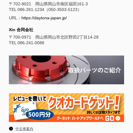
〒702-8021 岡山県岡山市南区福田161-3
TEL 086-261-1234（050-3503-5123）
URL：
https://daytona-japan.jp/
Xin 合同会社
〒700-0971 岡山県岡山市北区野田2丁目14-28
TEL 086-241-0088
中古車案内