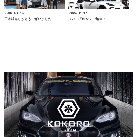
2015-09-13
2023-11-17
三木様ありがとうございました。
スバル「BRZ」ご納車！