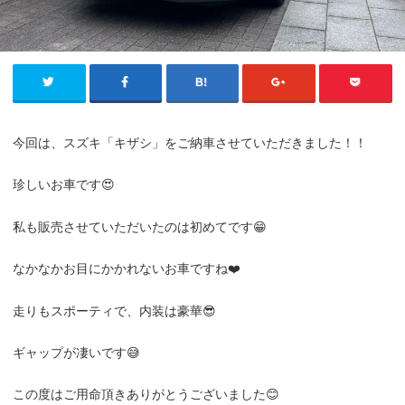
今回は、スズキ「キザシ」をご納車させていただきました！！
珍しいお車です😍
私も販売させていただいたのは初めてです😁
なかなかお目にかかれないお車ですね❤️
走りもスポーティで、内装は豪華😎
ギャップが凄いです😅
この度はご用命頂きありがとうございました😊