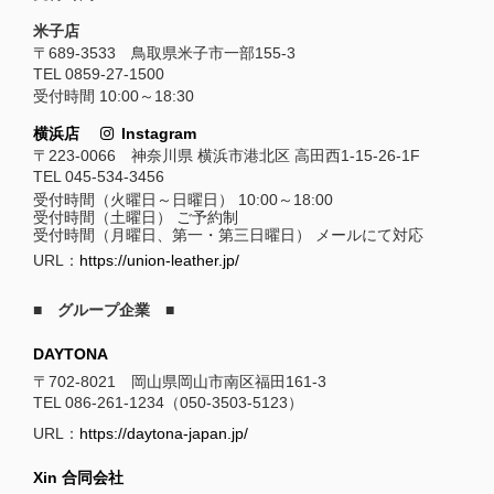
米子店
〒689-3533 鳥取県米子市一部155-3
TEL 0859-27-1500
受付時間 10:00～18:30
横浜店
Instagram
〒223-0066 神奈川県 横浜市港北区 高田西1-15-26-1F
TEL 045-534-3456
受付時間（火曜日～日曜日） 10:00～18:00
受付時間（土曜日） ご予約制
受付時間（月曜日、第一・第三日曜日） メールにて対応
URL：
https://union-leather.jp/
■ グループ企業 ■
DAYTONA
〒702-8021 岡山県岡山市南区福田161-3
TEL 086-261-1234（050-3503-5123）
URL：
https://daytona-japan.jp/
Xin 合同会社