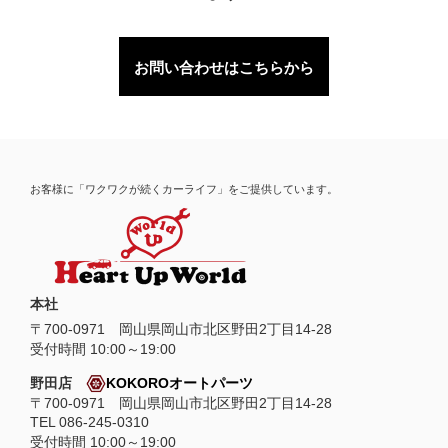
お問い合わせはこちらから
お客様に「ワクワクが続くカーライフ」をご提供しています。
本社
〒
700-0971
岡山県
岡山市
北区野田2丁目14-28
受付時間 10:00～19:00
野田店
KOKOROオートパーツ
〒700-0971 岡山県岡山市北区野田2丁目14-28
TEL 086-245-0310
受付時間 10:00～19:00