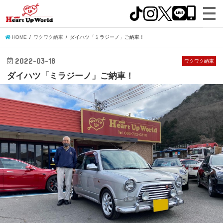
HOME
ワクワク納車
ダイハツ「ミラジーノ」ご納車！
2022-03-18
ワクワク納車
ダイハツ「ミラジーノ」ご納車！