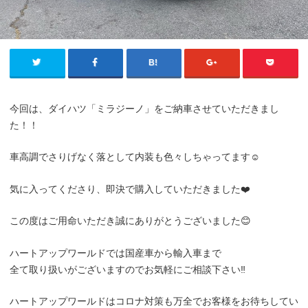
今回は、ダイハツ「ミラジーノ」をご納車させていただきまし
た！！
車高調でさりげなく落として内装も色々しちゃってます☺️
気に入ってくださり、即決で購入していただきました❤️
この度はご用命いただき誠にありがとうございました😊
ハートアップワールドでは国産車から輸入車まで
全て取り扱いがございますのでお気軽にご相談下さい‼️
ハートアップワールドはコロナ対策も万全でお客様をお待ちしてい