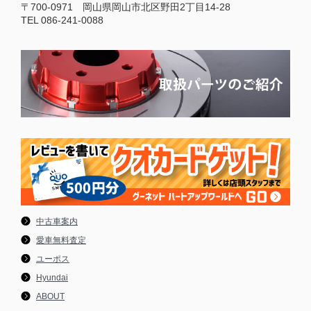
〒700-0971 岡山県岡山市北区野田2丁目14-28
TEL 086-241-0088
中古車案内
愛車無料査定
ユーポス
Hyundai
ABOUT