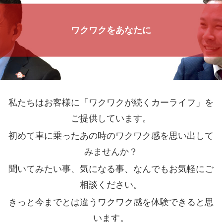
ワクワクをあなたに
私たちはお客様に「ワクワクが続くカーライフ」を
ご提供しています。
初めて車に乗ったあの時のワクワク感を思い出して
みませんか？
聞いてみたい事、気になる事、なんでもお気軽にご
相談ください。
きっと今までとは違うワクワク感を体験できると思
います。