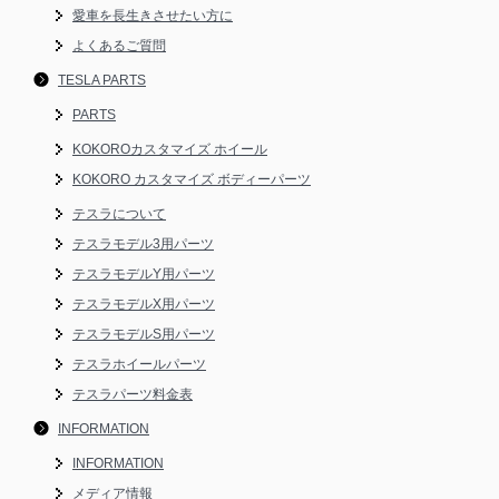
愛車を長生きさせたい方に
よくあるご質問
TESLA PARTS
PARTS
KOKOROカスタマイズ ホイール
KOKORO カスタマイズ ボディーパーツ
テスラについて
テスラモデル3用パーツ
テスラモデルY用パーツ
テスラモデルX用パーツ
テスラモデルS用パーツ
テスラホイールパーツ
テスラパーツ料金表
INFORMATION
INFORMATION
メディア情報