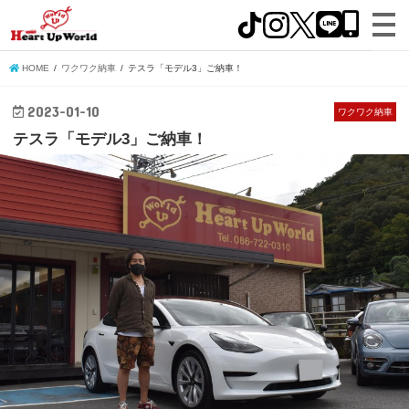
HOME
ワクワク納車
テスラ「モデル3」ご納車！
2023-01-10
ワクワク納車
テスラ「モデル3」ご納車！