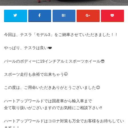
今回は、テスラ「モデル3」をご納車させていただきました！！
やっぱり、テスラは良い❤️
パールのボディーに19インチアルミスポーツホイール😎
スポーツ走行も余裕で出来ちゃう🤭
この度は、ご用命いただきありがとうございました😊
ハートアップワールドでは国産車から輸入車まで
全て取り扱いがございますのでお気軽にご相談下さい‼️
ハートアップワールドはコロナ対策も万全でお客様をお待ちしてい
ます！！