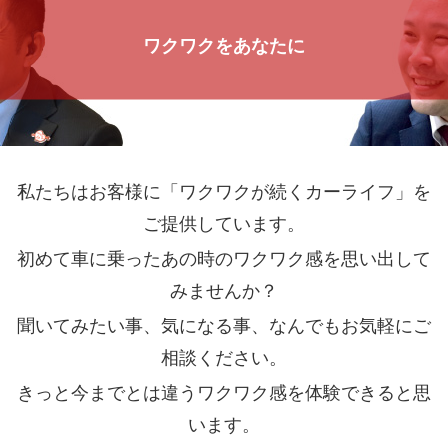
ワクワクをあなたに
私たちはお客様に「ワクワクが続くカーライフ」を
ご提供しています。
初めて車に乗ったあの時のワクワク感を思い出して
みませんか？
聞いてみたい事、気になる事、なんでもお気軽にご
相談ください。
きっと今までとは違うワクワク感を体験できると思
います。