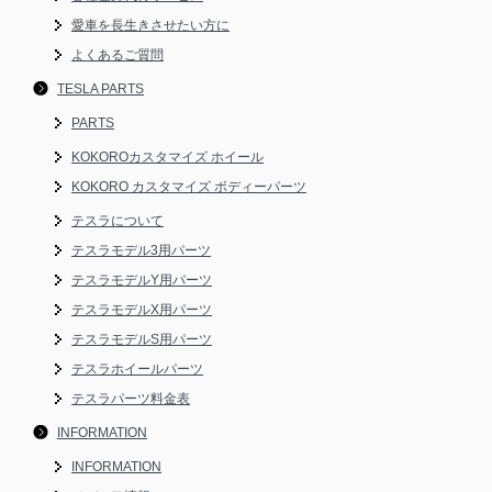
愛車を長生きさせたい方に
よくあるご質問
TESLA PARTS
PARTS
KOKOROカスタマイズ ホイール
KOKORO カスタマイズ ボディーパーツ
テスラについて
テスラモデル3用パーツ
テスラモデルY用パーツ
テスラモデルX用パーツ
テスラモデルS用パーツ
テスラホイールパーツ
テスラパーツ料金表
INFORMATION
INFORMATION