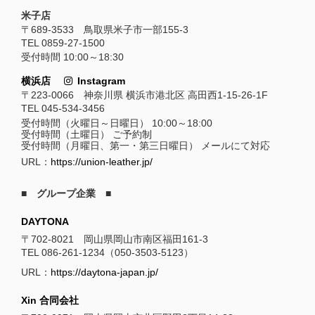
米子店
〒689-3533 鳥取県米子市一部155-3
TEL 0859-27-1500
受付時間 10:00～18:30
横浜店
Instagram
〒223-0066 神奈川県 横浜市港北区 高田西1-15-26-1F
TEL 045-534-3456
受付時間（火曜日～日曜日） 10:00～18:00
受付時間（土曜日） ご予約制
受付時間（月曜日、第一・第三日曜日） メールにて対応
URL：
https://union-leather.jp/
■ グループ企業 ■
DAYTONA
〒702-8021 岡山県岡山市南区福田161-3
TEL 086-261-1234（050-3503-5123）
URL：
https://daytona-japan.jp/
Xin 合同会社