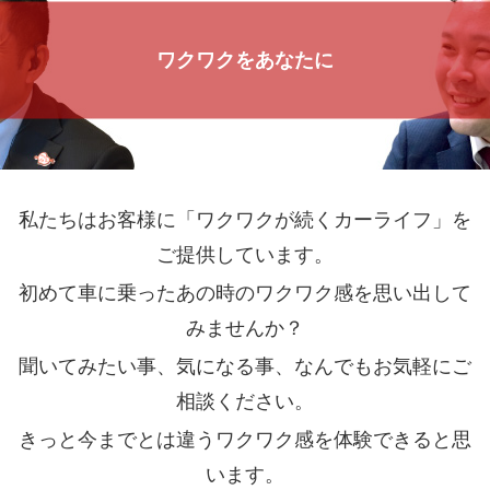
ワクワクをあなたに
私たちはお客様に「ワクワクが続くカーライフ」を
ご提供しています。
初めて車に乗ったあの時のワクワク感を思い出して
みませんか？
聞いてみたい事、気になる事、なんでもお気軽にご
相談ください。
きっと今までとは違うワクワク感を体験できると思
います。