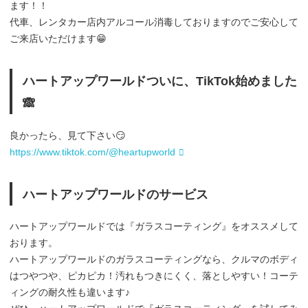
ます！！
代車、レンタカー店内アルコール消毒しておりますのでご安心して
ご来店いただけます😁
ハートアップワールドついに、TikTok始めました
🙈
良かったら、見て下さい😏
https://www.tiktok.com/@heartupworld
ハートアップワールドのサービス
ハートアップワールドでは『ガラスコーティング』をオススメして
おります。
ハートアップワールドのガラスコーティングなら、クルマのボディ
はつやつや、ピカピカ！汚れもつきにくく、落としやすい！コーテ
ィングの耐久性も違います♪