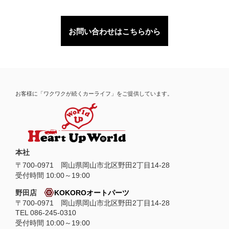
お問い合わせはこちらから
お客様に「ワクワクが続くカーライフ」をご提供しています。
本社
〒
700-0971
岡山県
岡山市
北区野田2丁目14-28
受付時間 10:00～19:00
野田店
KOKOROオートパーツ
〒700-0971 岡山県岡山市北区野田2丁目14-28
TEL 086-245-0310
受付時間 10:00～19:00