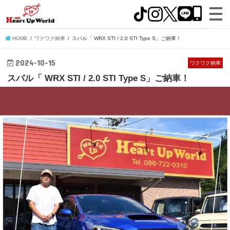
HOME
ワクワク納車
スバル「 WRX STI / 2.0 STI Type S」ご納車！
2024-10-15
ワクワク納車
スバル「 WRX STI / 2.0 STI Type S」ご納車！