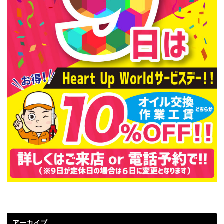
アーカイブ