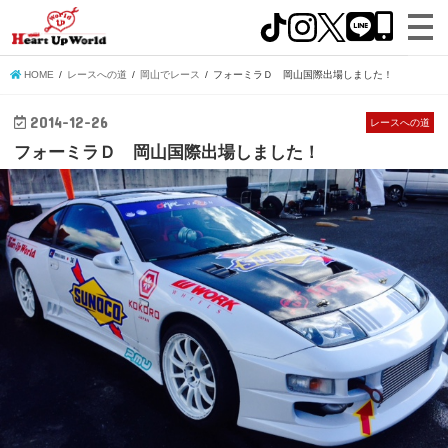
HOME
レースへの道
岡山でレース
フォーミラＤ 岡山国際出場しました！
2014-12-26
レースへの道
フォーミラＤ 岡山国際出場しました！