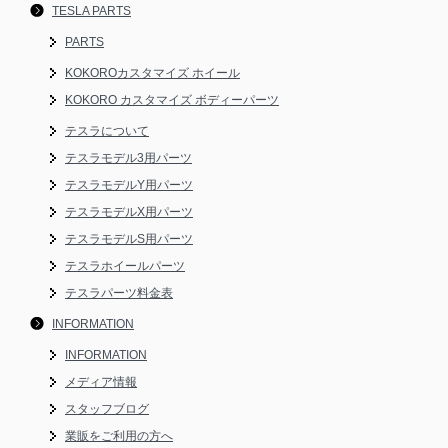
TESLA PARTS
PARTS
KOKOROカスタマイズ ホイール
KOKORO カスタマイズ ボディーパーツ
テスラについて
テスラモデル3用パーツ
テスラモデルY用パーツ
テスラモデルX用パーツ
テスラモデルS用パーツ
テスラホイールパーツ
テスラパーツ料金表
INFORMATION
INFORMATION
メディア情報
スタッフブログ
業販をご利用の方へ