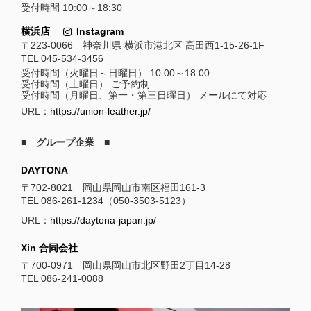
受付時間 10:00～18:30
横浜店
Instagram
〒223-0066 神奈川県 横浜市港北区 高田西1-15-26-1F
TEL 045-534-3456
受付時間（火曜日～日曜日） 10:00～18:00
受付時間（土曜日） ご予約制
受付時間（月曜日、第一・第三日曜日） メールにて対応
URL：
https://union-leather.jp/
■ グループ企業 ■
DAYTONA
〒702-8021 岡山県岡山市南区福田161-3
TEL 086-261-1234（050-3503-5123）
URL：
https://daytona-japan.jp/
Xin 合同会社
〒700-0971 岡山県岡山市北区野田2丁目14-28
TEL 086-241-0088