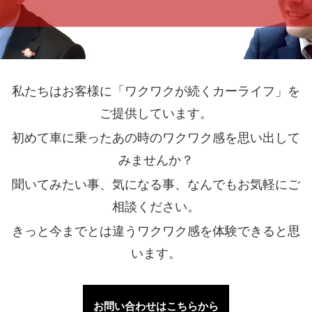
私たちはお客様に「ワクワクが続くカーライフ」を
ご提供しています。
初めて車に乗ったあの時のワクワク感を思い出して
みませんか？
聞いてみたい事、気になる事、なんでもお気軽にご
相談ください。
きっと今までとは違うワクワク感を体験できると思
います。
お問い合わせはこちらから