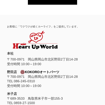
お客様に「ワクワクが続くカーライフ」をご提供しています。
本社
〒
700-0971
岡山県
岡山市
北区野田2丁目14-28
受付時間 10:00～19:00
野田店
KOKOROオートパーツ
〒700-0971 岡山県岡山市北区野田2丁目14-28
TEL 086-245-0310
受付時間 10:00～19:00
米子店
〒689-3533 鳥取県米子市一部155-3
TEL 0859-27-1500