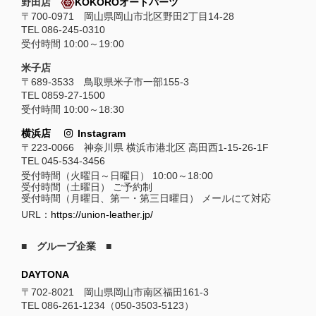
野田店
KOKOROオートパーツ
〒700-0971 岡山県岡山市北区野田2丁目14-28
TEL 086-245-0310
受付時間 10:00～19:00
米子店
〒689-3533 鳥取県米子市一部155-3
TEL 0859-27-1500
受付時間 10:00～18:30
横浜店
Instagram
〒223-0066 神奈川県 横浜市港北区 高田西1-15-26-1F
TEL 045-534-3456
受付時間（火曜日～日曜日） 10:00～18:00
受付時間（土曜日） ご予約制
受付時間（月曜日、第一・第三日曜日） メールにて対応
URL：
https://union-leather.jp/
■ グループ企業 ■
DAYTONA
〒702-8021 岡山県岡山市南区福田161-3
TEL 086-261-1234（050-3503-5123）