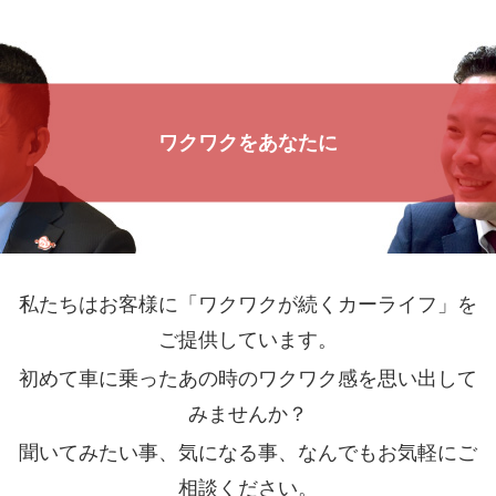
ワクワクをあなたに
私たちはお客様に「ワクワクが続くカーライフ」を
ご提供しています。
初めて車に乗ったあの時のワクワク感を思い出して
みませんか？
聞いてみたい事、気になる事、なんでもお気軽にご
相談ください。