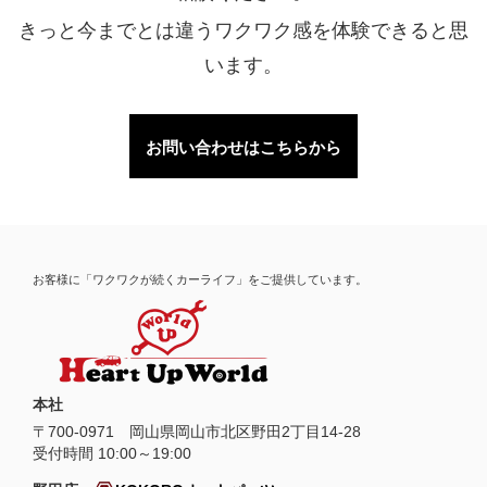
きっと今までとは違うワクワク感を体験できると思
います。
お問い合わせはこちらから
お客様に「ワクワクが続くカーライフ」をご提供しています。
本社
〒
700-0971
岡山県
岡山市
北区野田2丁目14-28
受付時間 10:00～19:00