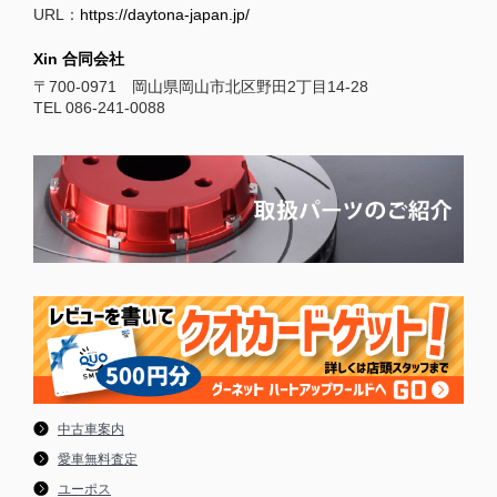
URL：
https://daytona-japan.jp/
Xin 合同会社
〒700-0971 岡山県岡山市北区野田2丁目14-28
TEL 086-241-0088
中古車案内
愛車無料査定
ユーポス