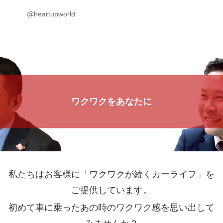
@heartupworld
ワクワクをあなたに
私たちはお客様に「ワクワクが続くカーライフ」を
ご提供しています。
初めて車に乗ったあの時のワクワク感を思い出して