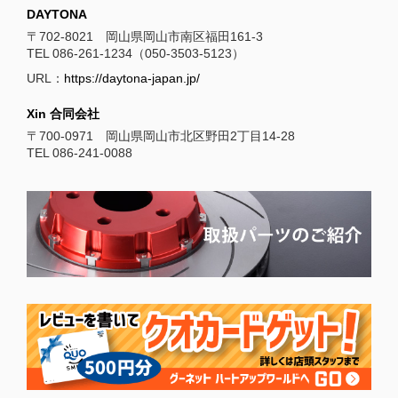
DAYTONA
〒702-8021 岡山県岡山市南区福田161-3
TEL 086-261-1234（050-3503-5123）
URL：
https://daytona-japan.jp/
Xin 合同会社
〒700-0971 岡山県岡山市北区野田2丁目14-28
TEL 086-241-0088