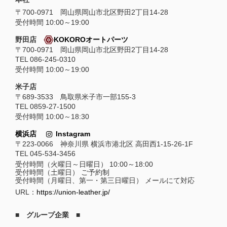
〒
700-0971
岡山県
岡山市
北区野田2丁目14-28
受付時間 10:00～19:00
野田店
KOKOROオートパーツ
〒700-0971 岡山県岡山市北区野田2丁目14-28
TEL 086-245-0310
受付時間 10:00～19:00
米子店
〒689-3533 鳥取県米子市一部155-3
TEL 0859-27-1500
受付時間 10:00～18:30
横浜店
Instagram
〒223-0066 神奈川県 横浜市港北区 高田西1-15-26-1F
TEL 045-534-3456
受付時間（火曜日～日曜日） 10:00～18:00
受付時間（土曜日） ご予約制
受付時間（月曜日、第一・第三日曜日） メールにて対応
URL：
https://union-leather.jp/
■ グループ企業 ■