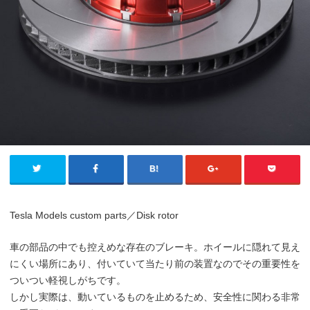
Tesla Models custom parts／Disk rotor
車の部品の中でも控えめな存在のブレーキ。ホイールに隠れて見え
にくい場所にあり、付いていて当たり前の装置なのでその重要性を
ついつい軽視しがちです。
しかし実際は、動いているものを止めるため、安全性に関わる非常