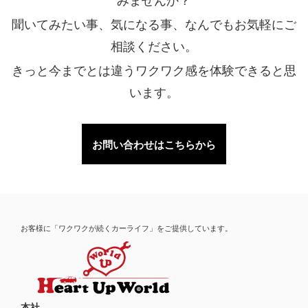
みませんか？
聞いてみたい事、気になる事、なんでもお気軽にご
相談ください。
きっと今までとは違うワクワク感を体験できると思
います。
お問い合わせはこちらから
お客様に「ワクワクが続くカーライフ」をご提供しています。
本社