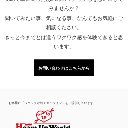
みませんか？
聞いてみたい事、気になる事、なんでもお気軽にご
相談ください。
きっと今までとは違うワクワク感を体験できると思
います。
お問い合わせはこちらから
お客様に「ワクワクが続くカーライフ」をご提供しています。