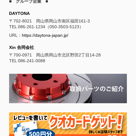
■ グループ企業 ■
DAYTONA
〒702-8021 岡山県岡山市南区福田161-3
TEL 086-261-1234（050-3503-5123）
URL：
https://daytona-japan.jp/
Xin 合同会社
〒700-0971 岡山県岡山市北区野田2丁目14-28
TEL 086-241-0088