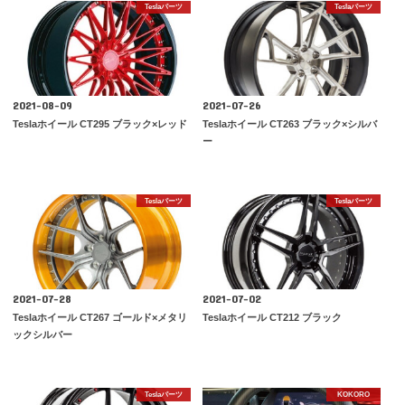
Teslaパーツ
Teslaパーツ
2021-08-09
2021-07-26
Teslaホイール CT295 ブラック×レッド
Teslaホイール CT263 ブラック×シルバ
ー
Teslaパーツ
Teslaパーツ
2021-07-28
2021-07-02
Teslaホイール CT267 ゴールド×メタリ
Teslaホイール CT212 ブラック
ックシルバー
Teslaパーツ
KOKORO