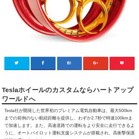
Teslaホイールのカスタムならハートアップ
ワールドへ
Tesla社が開発した世界初のプレミアム電気自動車は、最大500km
までの前例のない航続距離を提供し、わずか2.7秒で時速100kmま
で加速します。また、高速道路での運転をより安全に走行できるよ
うに、オートパイロット運転支援システムが搭載され、高衝撃保護