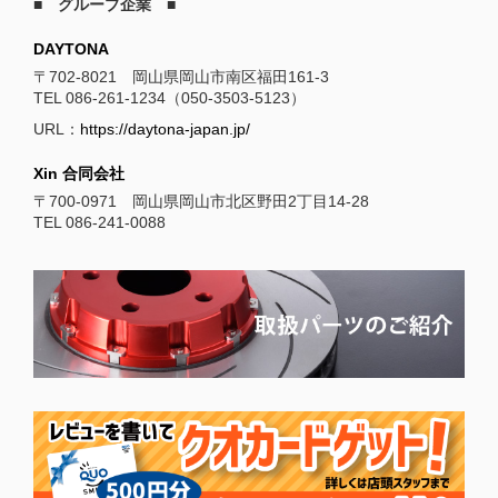
■ グループ企業 ■
DAYTONA
〒702-8021 岡山県岡山市南区福田161-3
TEL 086-261-1234（050-3503-5123）
URL：
https://daytona-japan.jp/
Xin 合同会社
〒700-0971 岡山県岡山市北区野田2丁目14-28
TEL 086-241-0088