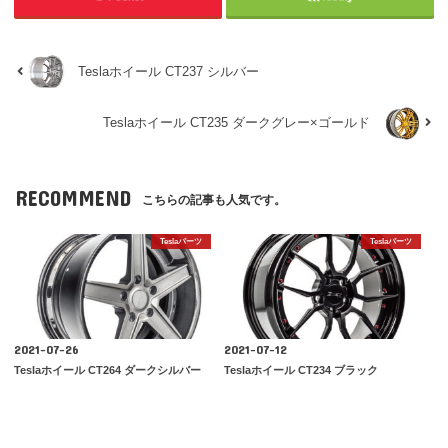
Teslaホイール CT237 シルバー
Teslaホイール CT235 ダークグレー×ゴールド
RECOMMEND
こちらの記事も人気です。
Teslaパーツ
Teslaパーツ
2021-07-26
2021-07-12
Teslaホイール CT264 ダークシルバー
Teslaホイール CT234 ブラック