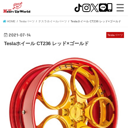
HOME
Teslaパーツ
テスラホイールパーツ
Teslaホイール CT236 レッド×ゴールド
2021-07-14
Teslaパーツ
Teslaホイール CT236 レッド×ゴールド