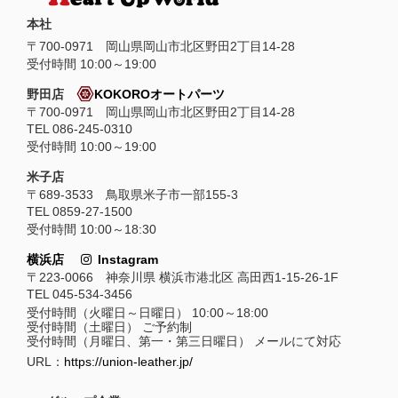
本社
〒
700-0971
岡山県
岡山市
北区野田2丁目14-28
受付時間 10:00～19:00
野田店
KOKOROオートパーツ
〒700-0971 岡山県岡山市北区野田2丁目14-28
TEL 086-245-0310
受付時間 10:00～19:00
米子店
〒689-3533 鳥取県米子市一部155-3
TEL 0859-27-1500
受付時間 10:00～18:30
横浜店
Instagram
〒223-0066 神奈川県 横浜市港北区 高田西1-15-26-1F
TEL 045-534-3456
受付時間（火曜日～日曜日） 10:00～18:00
受付時間（土曜日） ご予約制
受付時間（月曜日、第一・第三日曜日） メールにて対応
URL：
https://union-leather.jp/