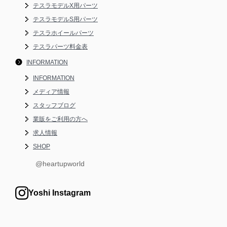
テスラモデルX用パーツ
テスラモデルS用パーツ
テスラホイールパーツ
テスラパーツ料金表
INFORMATION
INFORMATION
メディア情報
スタッフブログ
業販をご利用の方へ
求人情報
SHOP
@heartupworld
Yoshi Instagram