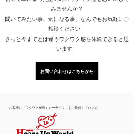
みませんか？
聞いてみたい事、気になる事、なんでもお気軽にご
相談ください。
きっと今までとは違うワクワク感を体験できると思
います。
お問い合わせはこちらから
お客様に「ワクワクが続くカーライフ」をご提供しています。