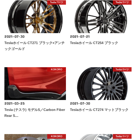
Teslaパーツ
Teslaパーツ
2021-07-30
2021-07-21
Teslaホイール CT271 ブラック×アンチ
Teslaホイール CT254 ブラック
ックゴールド
KOKORO
Teslaパーツ
2021-03-25
2021-07-30
Tesla (テスラ) モデルS／Carbon Fiber
Teslaホイール CT274 マットブラック
Rear S…
KOKORO
Teslaパーツ