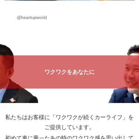
@heartupworld
ワクワクをあなたに
私たちはお客様に「ワクワクが続くカーライフ」を
ご提供しています。
初めて車に乗ったあの時のワクワク感を思い出して