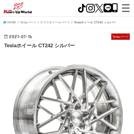
HOME
Teslaパーツ
テスラホイールパーツ
Teslaホイール CT242 シルバー
2021-07-16
Teslaパーツ
Teslaホイール CT242 シルバー