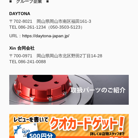
■ グループ企業 ■
DAYTONA
〒702-8021 岡山県岡山市南区福田161-3
TEL 086-261-1234（050-3503-5123）
URL：
https://daytona-japan.jp/
Xin 合同会社
〒700-0971 岡山県岡山市北区野田2丁目14-28
TEL 086-241-0088