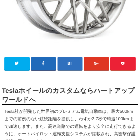
Teslaホイールのカスタムならハートアップ
ワールドへ
Tesla社が開発した世界初のプレミアム電気自動車は、最大500km
までの前例のない航続距離を提供し、わずか2.7秒で時速100kmま
で加速します。また、高速道路での運転をより安全に走行できるよ
うに、オートパイロット運転支援システムが搭載され、高衝撃保護