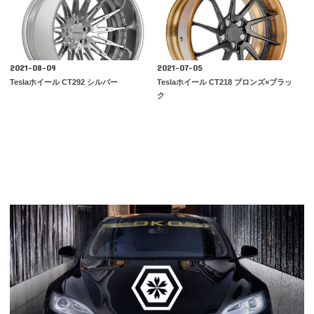
2021-08-09
2021-07-05
Teslaホイール CT292 シルバー
Teslaホイール CT218 ブロンズ×ブラッ
ク