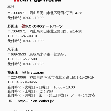
本社
〒
700-0971
岡山県
岡山市
北区野田2丁目14-28
受付時間 10:00～19:00
野田店
KOKOROオートパーツ
〒700-0971 岡山県岡山市北区野田2丁目14-28
TEL 086-245-0310
受付時間 10:00～19:00
米子店
〒689-3533 鳥取県米子市一部155-3
TEL 0859-27-1500
受付時間 10:00～18:30
横浜店
Instagram
〒223-0066 神奈川県 横浜市港北区 高田西1-15-26-1F
TEL 045-534-3456
受付時間（火曜日～日曜日） 10:00～18:00
受付時間（土曜日） ご予約制
受付時間（月曜日、第一・第三日曜日） メールにて対応
URL：
https://union-leather.jp/