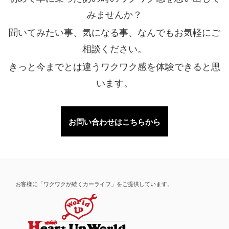
みませんか？
聞いてみたい事、気になる事、なんでもお気軽にご
相談ください。
きっと今までとは違うワクワク感を体験できると思
います。
お問い合わせはこちらから
お客様に「ワクワクが続くカーライフ」をご提供しています。