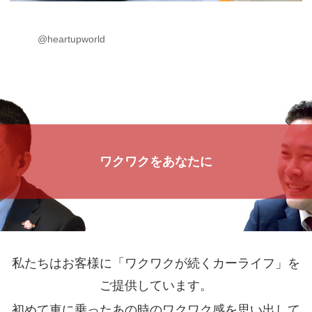
@heartupworld
ワクワクをあなたに
私たちはお客様に「ワクワクが続くカーライフ」を
ご提供しています。
初めて車に乗ったあの時のワクワク感を思い出して