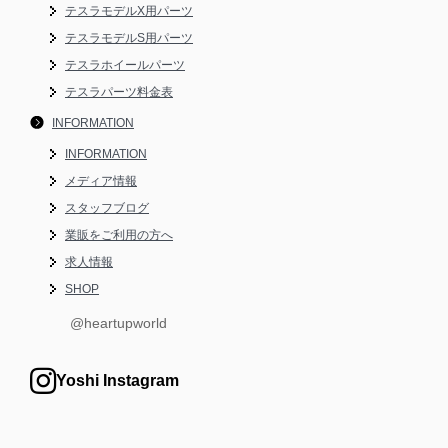
テスラモデルX用パーツ
テスラモデルS用パーツ
テスラホイールパーツ
テスラパーツ料金表
INFORMATION
INFORMATION
メディア情報
スタッフブログ
業販をご利用の方へ
求人情報
SHOP
@heartupworld
Yoshi Instagram