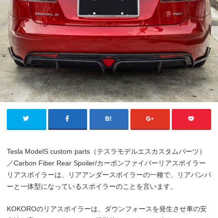
Tesla ModelS custom parts（テスラモデルエスカスタムパーツ）
／Carbon Fiber Rear Spoiler/カーボンファイバーリアスポイラー
リアスポイラーは、リアアンダースポイラーの一種で、リアバンパ
ーと一体型になっているスポイラーのことを言います。
KOKOROのリアスポイラーは、ダウンフォースを発生させ車の安