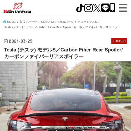
HOME
取扱いパーツ
KOKORO
Teslaパーツ
テスラモデルS
Tesla (テスラ) モデルS／Carbon Fiber Rear Spoiler/カーボンファイバーリアスポイラー
2021-03-25
KOKORO
Tesla (テスラ) モデルS／Carbon Fiber Rear Spoiler/
カーボンファイバーリアスポイラー