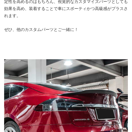
定性を高めるのはもちろん、視覚的なカスタマイズパーツとしても
効果を高め、装着することで車にスポーティかつ高級感がプラスさ
れます。
ぜひ、他のカスタムパーツとご一緒に！