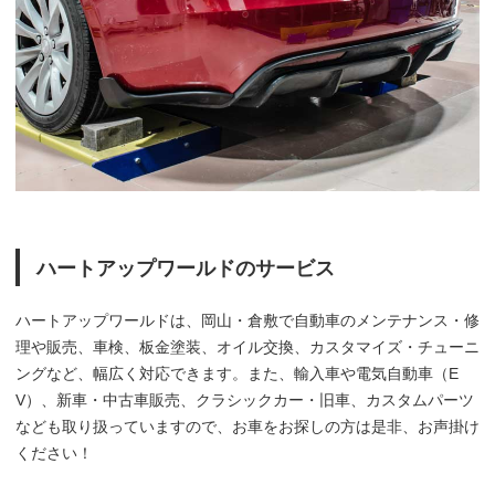
ハートアップワールドのサービス
ハートアップワールドは、岡山・倉敷で自動車のメンテナンス・修
理や販売、車検、板金塗装、オイル交換、カスタマイズ・チューニ
ングなど、幅広く対応できます。また、輸入車や電気自動車（E
V）、新車・中古車販売、クラシックカー・旧車、カスタムパーツ
なども取り扱っていますので、お車をお探しの方は是非、お声掛け
ください！