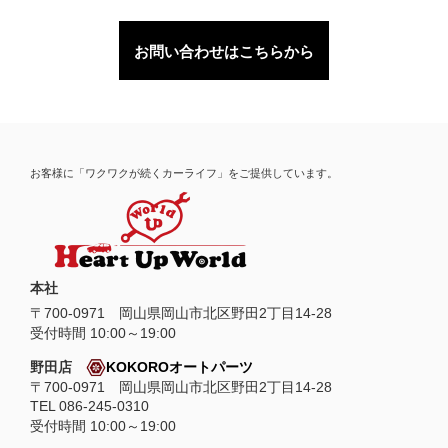
お問い合わせはこちらから
お客様に「ワクワクが続くカーライフ」をご提供しています。
本社
〒
700-0971
岡山県
岡山市
北区野田2丁目14-28
受付時間 10:00～19:00
野田店
KOKOROオートパーツ
〒700-0971 岡山県岡山市北区野田2丁目14-28
TEL 086-245-0310
受付時間 10:00～19:00