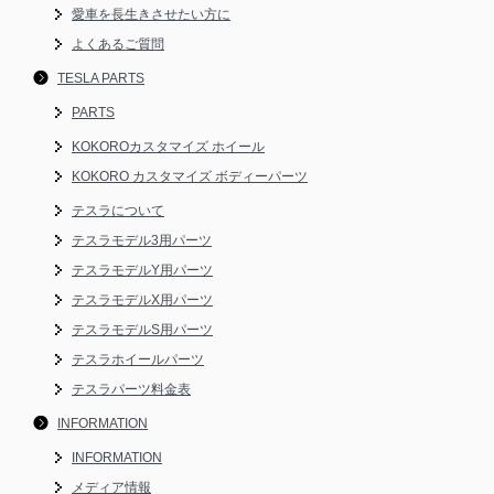
愛車を長生きさせたい方に
よくあるご質問
TESLA PARTS
PARTS
KOKOROカスタマイズ ホイール
KOKORO カスタマイズ ボディーパーツ
テスラについて
テスラモデル3用パーツ
テスラモデルY用パーツ
テスラモデルX用パーツ
テスラモデルS用パーツ
テスラホイールパーツ
テスラパーツ料金表
INFORMATION
INFORMATION
メディア情報