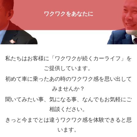
ワクワクをあなたに
私たちはお客様に「ワクワクが続くカーライフ」を
ご提供しています。
初めて車に乗ったあの時のワクワク感を思い出して
みませんか？
聞いてみたい事、気になる事、なんでもお気軽にご
相談ください。
きっと今までとは違うワクワク感を体験できると思
います。